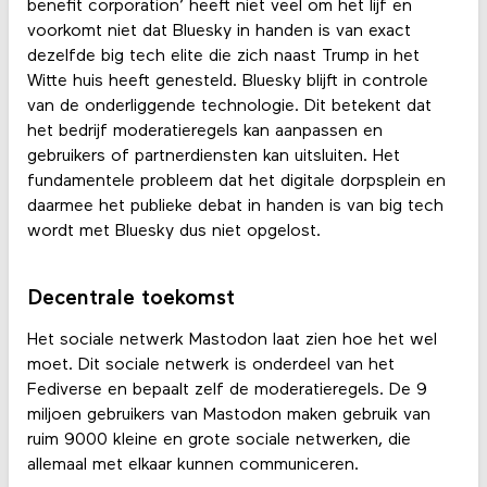
benefit corporation’ heeft niet veel om het lijf en
voorkomt niet dat Bluesky in handen is van exact
dezelfde big tech elite die zich naast Trump in het
Witte huis heeft genesteld. Bluesky blijft in controle
van de onderliggende technologie. Dit betekent dat
het bedrijf moderatieregels kan aanpassen en
gebruikers of partnerdiensten kan uitsluiten. Het
fundamentele probleem dat het digitale dorpsplein en
daarmee het publieke debat in handen is van big tech
wordt met Bluesky dus niet opgelost.
Decentrale toekomst
Het sociale netwerk Mastodon laat zien hoe het wel
moet. Dit sociale netwerk is onderdeel van het
Fediverse en bepaalt zelf de moderatieregels. De 9
miljoen gebruikers van Mastodon maken gebruik van
ruim 9000 kleine en grote sociale netwerken, die
allemaal met elkaar kunnen communiceren.