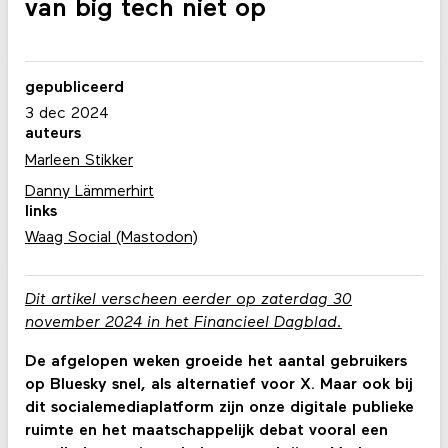
van big tech niet op
gepubliceerd
3 dec 2024
auteurs
Marleen Stikker
Danny Lämmerhirt
links
Waag Social (Mastodon)
Dit artikel verscheen eerder op zaterdag 30
november 2024 in het Financieel Dagblad.
De afgelopen weken groeide het aantal gebruikers
op Bluesky snel, als alternatief voor X. Maar ook bij
dit socialemediaplatform zijn onze digitale publieke
ruimte en het maatschappelijk debat vooral een