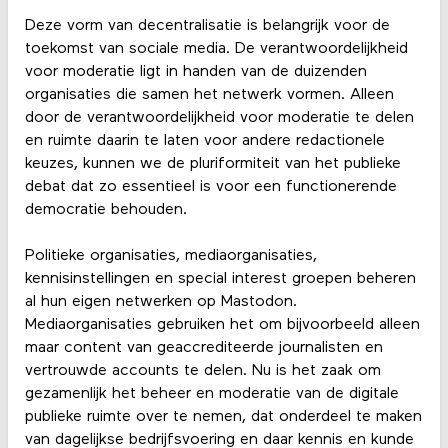
Deze vorm van decentralisatie is belangrijk voor de
toekomst van sociale media. De verantwoordelijkheid
voor moderatie ligt in handen van de duizenden
organisaties die samen het netwerk vormen. Alleen
door de verantwoordelijkheid voor moderatie te delen
en ruimte daarin te laten voor andere redactionele
keuzes, kunnen we de pluriformiteit van het publieke
debat dat zo essentieel is voor een functionerende
democratie behouden.
Politieke organisaties, mediaorganisaties,
kennisinstellingen en special interest groepen beheren
al hun eigen netwerken op Mastodon.
Mediaorganisaties gebruiken het om bijvoorbeeld alleen
maar content van geaccrediteerde journalisten en
vertrouwde accounts te delen. Nu is het zaak om
gezamenlijk het beheer en moderatie van de digitale
publieke ruimte over te nemen, dat onderdeel te maken
van dagelijkse bedrijfsvoering en daar kennis en kunde