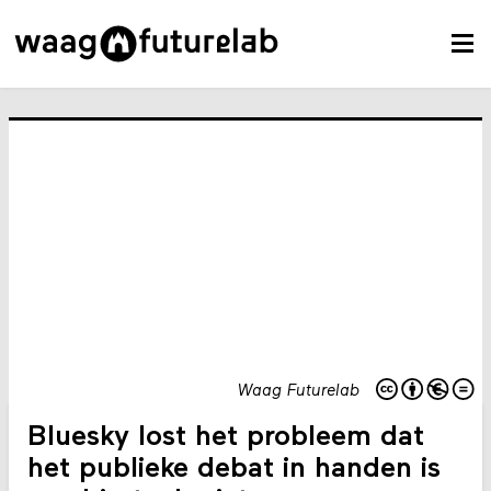
Waag Futurelab
Bluesky lost het probleem dat
het publieke debat in handen is