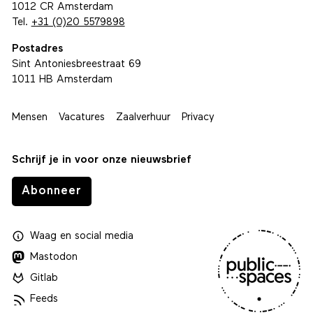
1012 CR Amsterdam
Tel.
+31 (0)20 5579898
Postadres
Sint Antoniesbreestraat 69
1011 HB Amsterdam
Mensen
Vacatures
Zaalverhuur
Privacy
Schrijf je in voor onze nieuwsbrief
Abonneer
Waag
en
social media
Mastodon
Gitlab
Feeds