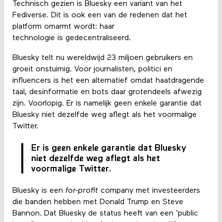
Technisch gezien is Bluesky een variant van het
Fediverse. Dit is ook een van de redenen dat het
platform omarmt wordt: haar
technologie is gedecentraliseerd.
Bluesky telt nu wereldwijd 23 miljoen gebruikers en
groeit onstuimig. Voor journalisten, politici en
influencers is het een alternatief omdat haatdragende
taal, desinformatie en bots daar grotendeels afwezig
zijn. Voorlopig. Er is namelijk geen enkele garantie dat
Bluesky niet dezelfde weg aflegt als het voormalige
Twitter.
Er is geen enkele garantie dat Bluesky
niet dezelfde weg aflegt als het
voormalige Twitter.
Bluesky is een
for-profit
company met investeerders
die banden hebben met Donald Trump en Steve
Bannon. Dat Bluesky de status heeft van een ‘public