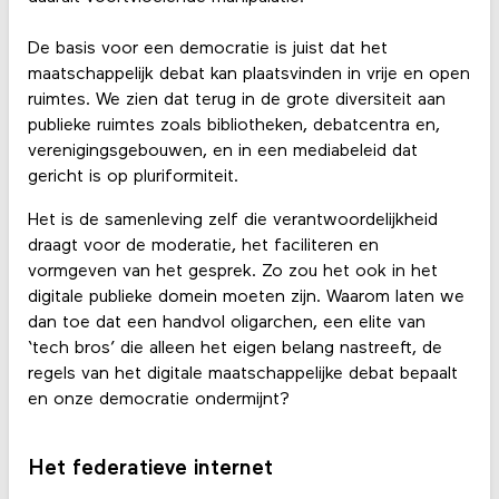
De basis voor een democratie is juist dat het
maatschappelijk debat kan plaatsvinden in vrije en open
ruimtes. We zien dat terug in de grote diversiteit aan
publieke ruimtes zoals bibliotheken, debatcentra en,
verenigingsgebouwen, en in een mediabeleid dat
gericht is op pluriformiteit.
Het is de samenleving zelf die verantwoordelijkheid
draagt voor de moderatie, het faciliteren en
vormgeven van het gesprek. Zo zou het ook in het
digitale publieke domein moeten zijn. Waarom laten we
dan toe dat een handvol oligarchen, een elite van
‘tech bros’ die alleen het eigen belang nastreeft, de
regels van het digitale maatschappelijke debat bepaalt
en onze democratie ondermijnt?
Het federatieve internet