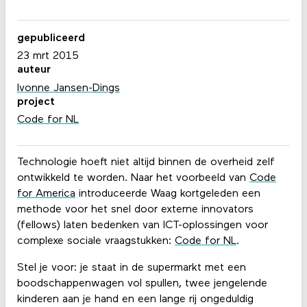
gepubliceerd
23 mrt 2015
auteur
Ivonne Jansen-Dings
project
Code for NL
Technologie hoeft niet altijd binnen de overheid zelf
ontwikkeld te worden. Naar het voorbeeld van
Code
for America
introduceerde Waag kortgeleden een
methode voor het snel door externe innovators
(fellows) laten bedenken van ICT-oplossingen voor
complexe sociale vraagstukken:
Code for NL
.
Stel je voor: je staat in de supermarkt met een
boodschappenwagen vol spullen, twee jengelende
kinderen aan je hand en een lange rij ongeduldig