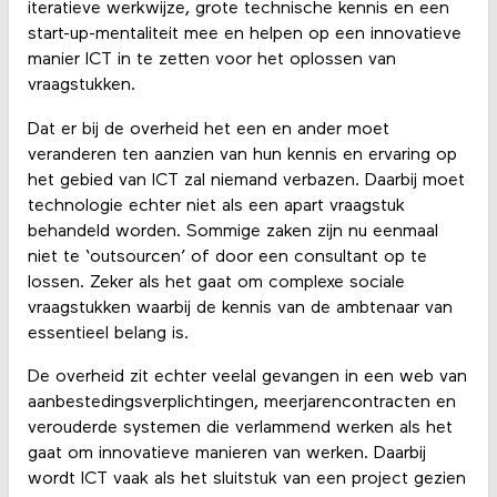
iteratieve werkwijze, grote technische kennis en een
start-up-mentaliteit mee en helpen op een innovatieve
manier ICT in te zetten voor het oplossen van
vraagstukken.
Dat er bij de overheid het een en ander moet
veranderen ten aanzien van hun kennis en ervaring op
het gebied van ICT zal niemand verbazen. Daarbij moet
technologie echter niet als een apart vraagstuk
behandeld worden. Sommige zaken zijn nu eenmaal
niet te ‘outsourcen’ of door een consultant op te
lossen. Zeker als het gaat om complexe sociale
vraagstukken waarbij de kennis van de ambtenaar van
essentieel belang is.
De overheid zit echter veelal gevangen in een web van
aanbestedingsverplichtingen, meerjarencontracten en
verouderde systemen die verlammend werken als het
gaat om innovatieve manieren van werken. Daarbij
wordt ICT vaak als het sluitstuk van een project gezien