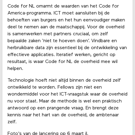
Code for NL omarmt de waarden van het Code for
America-programma. ICT moet aansluiten bij de
behoeften van burgers en het hun eenvoudiger maken
deel te nemen aan de maatschappij. Voor de overheid
is samenwerken met partners cruciaal, om zelf
bepaalde zaken ‘niet te hoeven doen’. Vindbare en
herbruikbare data zijn essentieel bij de ontwikkeling van
effectieve applicaties. Iteratief werken, gericht op
resultaat, is waar Code for NL de overheid mee wil
helpen.
Technologie hoeft niet altijd binnen de overheid zelf
ontwikkeld te worden. Fellows zijn niet een
wondermiddel voor het ICT-vraagstuk waar de overheid
nu voor staat. Maar de methode is wel een praktisch
antwoord op een prangende vraag. En brengt deze
kennis naar het hart van de overheid, de ambtenaar
zelf.
Foto's van de lancering op 6 maart jl.