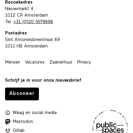
Bezoekadres
Nieuwmarkt 4
1012 CR Amsterdam
Tel.
+31 (0)20 5579898
Postadres
Sint Antoniesbreestraat 69
1011 HB Amsterdam
Mensen
Vacatures
Zaalverhuur
Privacy
Schrijf je in voor onze nieuwsbrief
Abonneer
Waag
en
social media
Mastodon
Gitlab