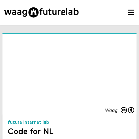
Waag
future internet lab
Code for NL