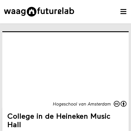
Hogeschool van Amsterdam
College in de Heineken Music
Hall