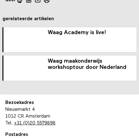
deel
gerelateerde artikelen
Waag Academy is live!
Waag maakonderwijs
workshoptour door Nederland
Bezoekadres
Nieuwmarkt 4
1012 CR Amsterdam
Tel.
+31 (0)20 5579898
Postadres