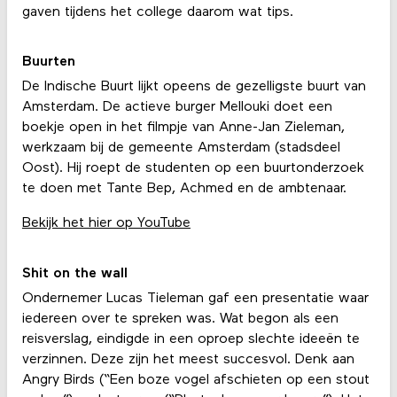
gaven tijdens het college daarom wat tips.
Buurten
De Indische Buurt lijkt opeens de gezelligste buurt van
Amsterdam. De actieve burger Mellouki doet een
boekje open in het filmpje van Anne-Jan Zieleman,
werkzaam bij de gemeente Amsterdam (stadsdeel
Oost). Hij roept de studenten op een buurtonderzoek
te doen met Tante Bep, Achmed en de ambtenaar.
Bekijk het hier op YouTube
Shit on the wall
Ondernemer Lucas Tieleman gaf een presentatie waar
iedereen over te spreken was. Wat begon als een
reisverslag, eindigde in een oproep slechte ideeën te
verzinnen. Deze zijn het meest succesvol. Denk aan
Angry Birds (“Een boze vogel afschieten op een stout