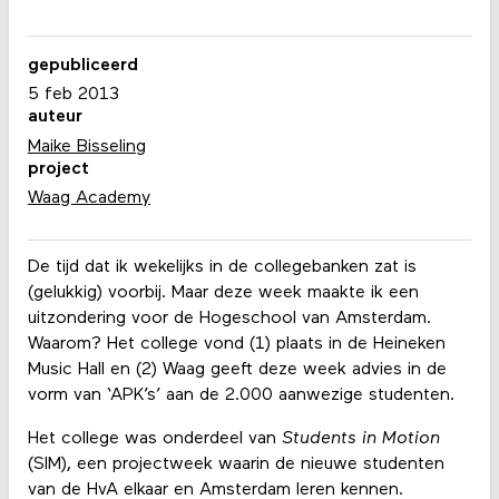
gepubliceerd
5 feb 2013
auteur
Maike Bisseling
project
Waag Academy
De tijd dat ik wekelijks in de collegebanken zat is
(gelukkig) voorbij. Maar deze week maakte ik een
uitzondering voor de Hogeschool van Amsterdam.
Waarom? Het college vond (1) plaats in de Heineken
Music Hall en (2) Waag geeft deze week advies in de
vorm van ‘APK’s’ aan de 2.000 aanwezige studenten.
Het college was onderdeel van
Students in Motion
(SIM), een projectweek waarin de nieuwe studenten
van de HvA elkaar en Amsterdam leren kennen.