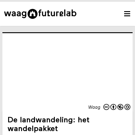
Waag
De landwandeling: het
wandelpakket