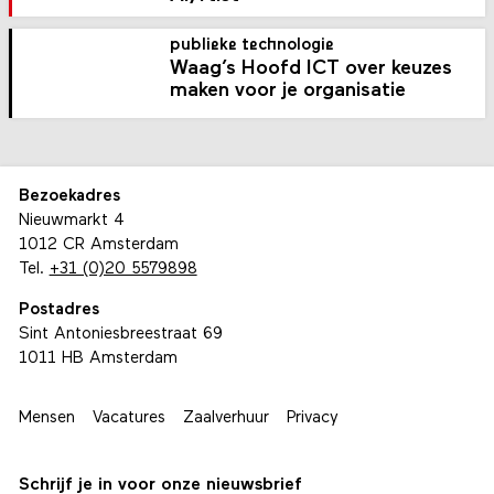
publieke technologie
Waag’s Hoofd ICT over keuzes
maken voor je organisatie
Bezoekadres
Nieuwmarkt 4
1012 CR Amsterdam
Tel.
+31 (0)20 5579898
Postadres
Sint Antoniesbreestraat 69
1011 HB Amsterdam
Mensen
Vacatures
Zaalverhuur
Privacy
Schrijf je in voor onze nieuwsbrief