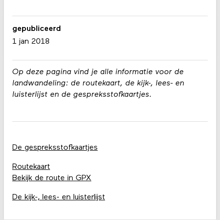
gepubliceerd
1 jan 2018
Op deze pagina vind je alle informatie voor de
landwandeling: de routekaart, de kijk-, lees- en
luisterlijst en de gespreksstofkaartjes.
De gespreksstofkaartjes
Routekaart
Bekijk de route in GPX
De kijk-, lees- en luisterlijst