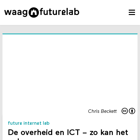
Chris Beckett
future internet lab
De overheid en ICT – zo kan het