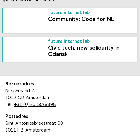
future internet lab
Community: Code for NL
future internet lab
Civic tech, new solidarity in
Gdansk
Bezoekadres
Nieuwmarkt 4
1012 CR Amsterdam
Tel.
+31 (0)20 5579898
Postadres
Sint Antoniesbreestraat 69
1011 HB Amsterdam