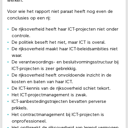
werken.
Voor wie het rapport niet paraat heeft nog even de
conclusies op een rij:
De rijksoverheid heeft haar ICT-projecten niet onder
controle.
De politiek beseft het niet, maar ICT is overal.
De rijksoverheid maakt haar ICT-beleidsambities niet
waar.
De verantwoordings- en besluitvormingsstructuur bij
ICT-projecten is zeer gebrekkig.
De rijksoverheid heeft onvoldoende inzicht in de
kosten en baten van haar ICT.
De ICT-kennis van de rijksoverheid schiet tekort.
Het ICT-projectmanagement is zwak.
ICT-aanbestedingstrajecten bevatten perverse
prikkels.
Het contractmanagement bij ICT-projecten is
onprofessioneel.