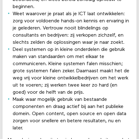
beginnen.
Weet waarover je praat als je ICT laat ontwikkelen:
zorg voor voldoende hands-on kennis en ervaring in
je gelederen. Vertrouw nooit blindelings op
consultants en bedrijven: zij verkopen zichzelf, en
slechts zelden de oplossingen waar je naar zoekt.
Deel systemen op in kleine onderdelen die gebruik
maken van standaarden om met elkaar te
communiceren. Kleine systemen falen misschien;
grote systemen falen zeker. Daarnaast maakt het de
weg vrij voor kleine ontwikkelbedrijven om het werk
uit te voeren; zij werken twee keer zo hard (en
goed) voor de helft van de prijs.
Maak waar mogelijk gebruik van bestaande
componenten en draag actief bij aan het publieke
domein. Open content, open source en open data
zorgen voor snellere en betere resultaten, nu en
later.