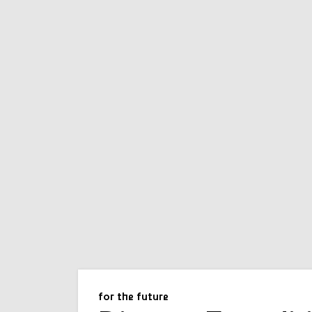
for the future