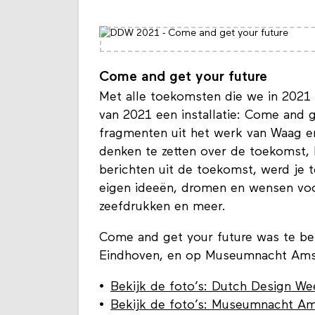
Come and get your future
Met alle toekomsten die we in 2021
van 2021 een installatie: Come and g
fragmenten uit het werk van Waag en
denken te zetten over de toekomst, k
berichten uit de toekomst, werd je 
eigen ideeën, dromen en wensen voor
zeefdrukken en meer.
Come and get your future was te b
Eindhoven, en op Museumnacht Ams
Bekijk de foto’s: Dutch Design 
Bekijk de foto’s: Museumnacht 