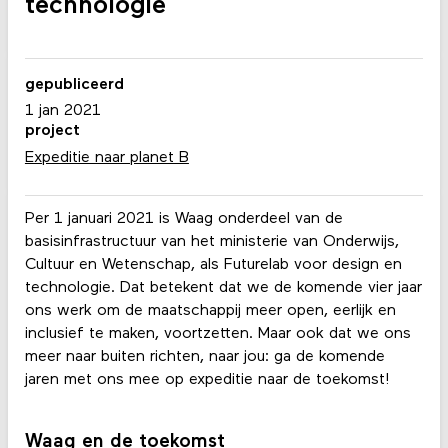
technologie
gepubliceerd
1 jan 2021
project
Expeditie naar planet B
Per 1 januari 2021 is Waag onderdeel van de
basisinfrastructuur van het ministerie van Onderwijs,
Cultuur en Wetenschap, als Futurelab voor design en
technologie. Dat betekent dat we de komende vier jaar
ons werk om de maatschappij meer open, eerlijk en
inclusief te maken, voortzetten. Maar ook dat we ons
meer naar buiten richten, naar jou: ga de komende
jaren met ons mee op expeditie naar de toekomst!
Waag en de toekomst