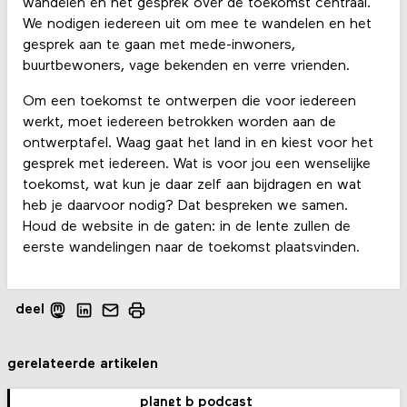
wandelen en het gesprek over de toekomst centraal.
We nodigen iedereen uit om mee te wandelen en het
gesprek aan te gaan met mede-inwoners,
buurtbewoners, vage bekenden en verre vrienden.
Om een toekomst te ontwerpen die voor iedereen
werkt, moet iedereen betrokken worden aan de
ontwerptafel. Waag gaat het land in en kiest voor het
gesprek met iedereen. Wat is voor jou een wenselijke
toekomst, wat kun je daar zelf aan bijdragen en wat
heb je daarvoor nodig? Dat bespreken we samen.
Houd de website in de gaten: in de lente zullen de
eerste wandelingen naar de toekomst plaatsvinden.
deel
gerelateerde artikelen
planet b podcast