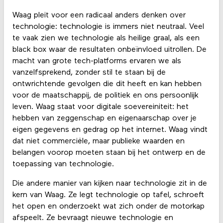
Waag pleit voor een radicaal anders denken over
technologie: technologie is immers niet neutraal. Veel
te vaak zien we technologie als heilige graal, als een
black box waar de resultaten onbeïnvloed uitrollen. De
macht van grote tech-platforms ervaren we als
vanzelfsprekend, zonder stil te staan bij de
ontwrichtende gevolgen die dit heeft en kan hebben
voor de maatschappij, de politiek en ons persoonlijk
leven. Waag staat voor digitale soevereiniteit: het
hebben van zeggenschap en eigenaarschap over je
eigen gegevens en gedrag op het internet. Waag vindt
dat niet commerciële, maar publieke waarden en
belangen voorop moeten staan bij het ontwerp en de
toepassing van technologie.
Die andere manier van kijken naar technologie zit in de
kern van Waag. Ze legt technologie op tafel, schroeft
het open en onderzoekt wat zich onder de motorkap
afspeelt. Ze bevraagt nieuwe technologie en