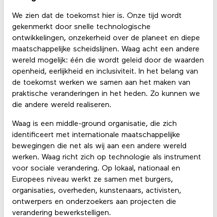
We zien dat de toekomst hier is. Onze tijd wordt
gekenmerkt door snelle technologische
ontwikkelingen, onzekerheid over de planeet en diepe
maatschappelijke scheidslijnen. Waag acht een andere
wereld mogelijk: één die wordt geleid door de waarden
openheid, eerlijkheid en inclusiviteit. In het belang van
de toekomst werken we samen aan het maken van
praktische veranderingen in het heden. Zo kunnen we
die andere wereld realiseren.
Waag is een middle-ground organisatie, die zich
identificeert met internationale maatschappelijke
bewegingen die net als wij aan een andere wereld
werken. Waag richt zich op technologie als instrument
voor sociale verandering. Op lokaal, nationaal en
Europees niveau werkt ze samen met burgers,
organisaties, overheden, kunstenaars, activisten,
ontwerpers en onderzoekers aan projecten die
verandering bewerkstelligen.