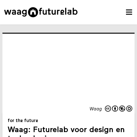
Waag
for the future
Waag: Futurelab voor design en