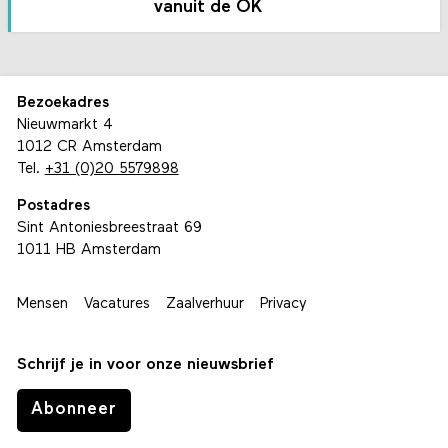
vanuit de OK
Bezoekadres
Nieuwmarkt 4
1012 CR Amsterdam
Tel.
+31 (0)20 5579898
Postadres
Sint Antoniesbreestraat 69
1011 HB Amsterdam
Mensen
Vacatures
Zaalverhuur
Privacy
Schrijf je in voor onze nieuwsbrief
Abonneer