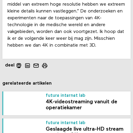
middel van extreem hoge resolutie hebben we extreem
kleine details kunnen vastleggen.” De onderzoeken en
experimenten naar de toepassingen van 4K-
technologie in de medische wereld en andere
vakgebieden, worden dan ook voortgezet. Ik hoop dat
ik er de volgende keer weer bij mag zijn. Misschien
hebben we dan 4K in combinatie met 3D.
deel
gerelateerde artikelen
future internet lab
4K-videostreaming vanuit de
operatiekamer
future internet lab
Geslaagde live ultra-HD stream