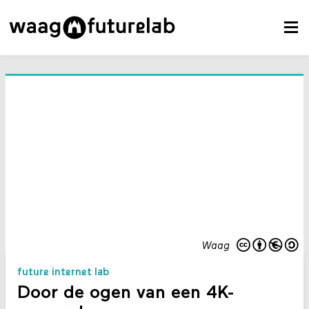
Waag
future internet lab
Door de ogen van een 4K-