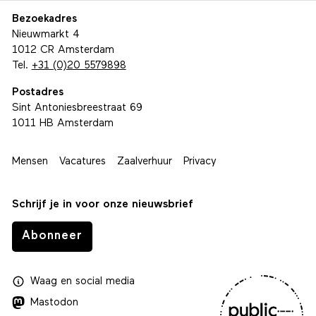
Bezoekadres
Nieuwmarkt 4
1012 CR Amsterdam
Tel.
+31 (0)20 5579898
Postadres
Sint Antoniesbreestraat 69
1011 HB Amsterdam
Mensen
Vacatures
Zaalverhuur
Privacy
Schrijf je in voor onze nieuwsbrief
Abonneer
Waag
en
social media
Mastodon