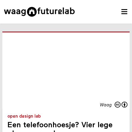
Waag
open design lab
Een telefoonhoesje? Vier lege