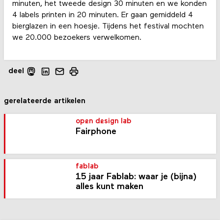
minuten, het tweede design 30 minuten en we konden
4 labels printen in 20 minuten. Er gaan gemiddeld 4
bierglazen in een hoesje. Tijdens het festival mochten
we 20.000 bezoekers verwelkomen.
deel
gerelateerde artikelen
open design lab
Fairphone
fablab
15 jaar Fablab: waar je (bijna)
alles kunt maken