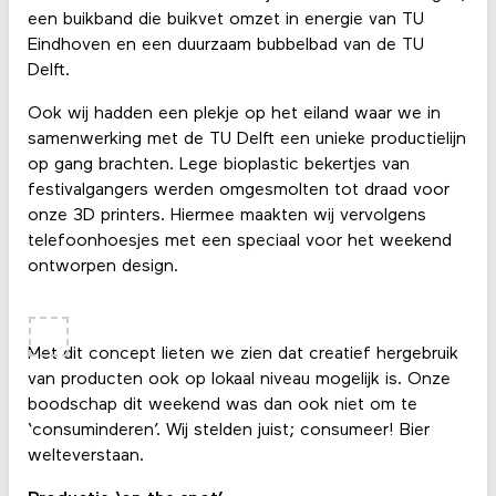
een buikband die buikvet omzet in energie van TU
Eindhoven en een duurzaam bubbelbad van de TU
Delft.
Ook wij hadden een plekje op het eiland waar we in
samenwerking met de TU Delft een unieke productielijn
op gang brachten. Lege bioplastic bekertjes van
festivalgangers werden omgesmolten tot draad voor
onze 3D printers. Hiermee maakten wij vervolgens
telefoonhoesjes met een speciaal voor het weekend
ontworpen design.
Met dit concept lieten we zien dat creatief hergebruik
van producten ook op lokaal niveau mogelijk is. Onze
boodschap dit weekend was dan ook niet om te
‘consuminderen’. Wij stelden juist; consumeer! Bier
welteverstaan.