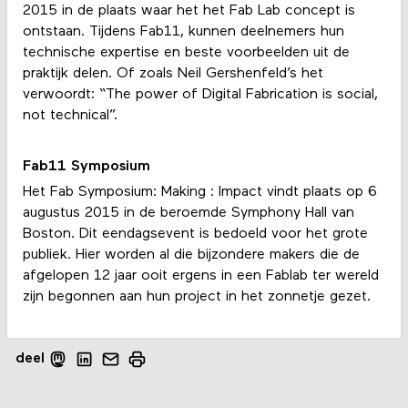
2015 in de plaats waar het het Fab Lab concept is
ontstaan. Tijdens Fab11, kunnen deelnemers hun
technische expertise en beste voorbeelden uit de
praktijk delen. Of zoals Neil Gershenfeld’s het
verwoordt: “The power of Digital Fabrication is social,
not technical”.
Fab11 Symposium
Het Fab Symposium: Making : Impact vindt plaats op 6
augustus 2015 in de beroemde Symphony Hall van
Boston. Dit eendagsevent is bedoeld voor het grote
publiek. Hier worden al die bijzondere makers die de
afgelopen 12 jaar ooit ergens in een Fablab ter wereld
zijn begonnen aan hun project in het zonnetje gezet.
deel