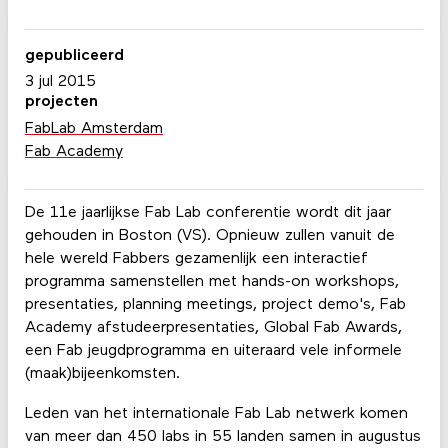
gepubliceerd
3 jul 2015
projecten
FabLab Amsterdam
Fab Academy
De 11e jaarlijkse Fab Lab conferentie wordt dit jaar
gehouden in Boston (VS). Opnieuw zullen vanuit de
hele wereld Fabbers gezamenlijk een interactief
programma samenstellen met hands-on workshops,
presentaties, planning meetings, project demo's, Fab
Academy afstudeerpresentaties, Global Fab Awards,
een Fab jeugdprogramma en uiteraard vele informele
(maak)bijeenkomsten.
Leden van het internationale Fab Lab netwerk komen
van meer dan 450 labs in 55 landen samen in augustus