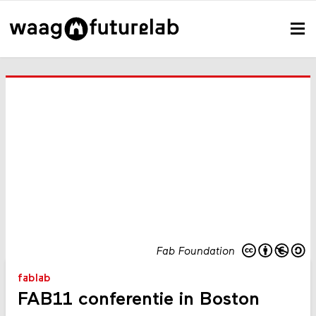
Fab Foundation
fablab
FAB11 conferentie in Boston