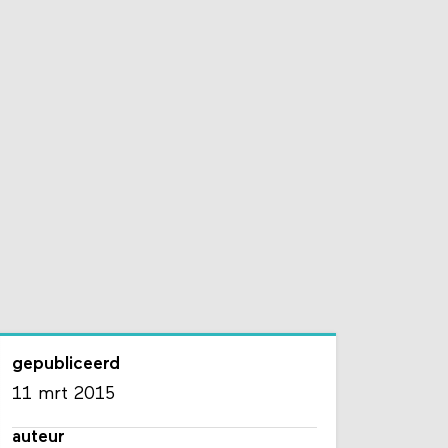
gepubliceerd
11 mrt 2015
auteur