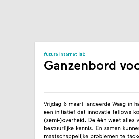
future internet lab
Ganzenbord voo
Vrijdag 6 maart lanceerde Waag in 
een initiatief dat innovatie fellows 
(semi-)overheid. De één weet alles 
bestuurlijke kennis. En samen kunn
maatschappelijke problemen te tack