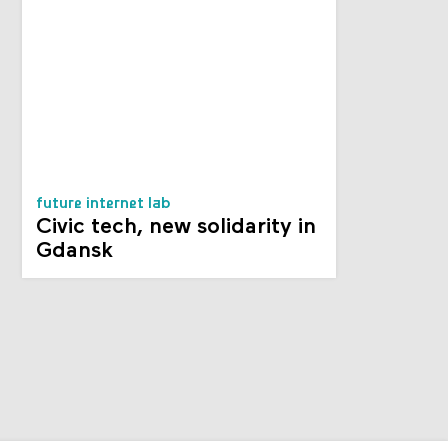
future internet lab
Civic tech, new solidarity in
Gdansk