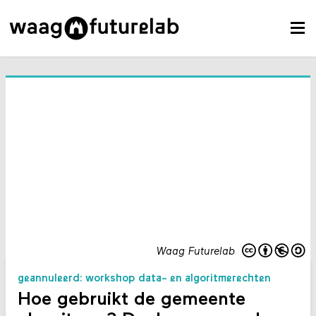
Waag Futurelab
geannuleerd: workshop data- en algoritmerechten
Hoe gebruikt de gemeente