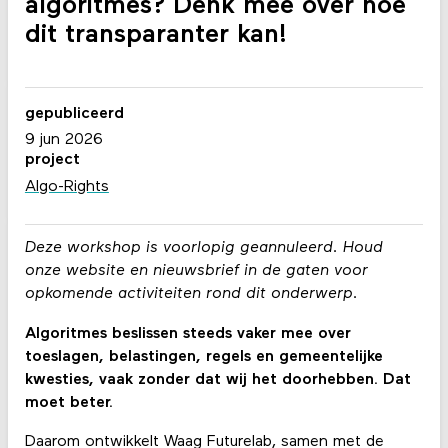
algoritmes? Denk mee over hoe
dit transparanter kan!
gepubliceerd
9 jun 2026
project
Algo-Rights
Deze workshop is voorlopig geannuleerd. Houd
onze website en nieuwsbrief in de gaten voor
opkomende activiteiten rond dit onderwerp.
Algoritmes beslissen steeds vaker mee over
toeslagen, belastingen, regels en gemeentelijke
kwesties, vaak zonder dat wij het doorhebben. Dat
moet beter.
Daarom ontwikkelt Waag Futurelab, samen met de