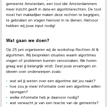
gemeente Amsterdam, een tool idie Amsterdammers
meer inzicht geeft in data-en algoritmerechten. De tool
moet het makkelijker maken deze rechten te begrijpen,
te gebruiken en vragen hierover in te dienen. Hiervoor
hebben wij jouw input nodig!
Wat gaan we doen?
Op 25 juni organiseren wij de workshop Rechten AI &
algoritmen. Wij bespreken situaties waarin algortimes
vragen of problemen kunnen veroorzaken. We horen
graag wat jij belangrijk vindt. Deel jouw ervaringen en
ideeën over onderwerpen zoals:
wat wil jij weten over een algoritme dat jou raakt?
hoe zou je meer informatie over een algoritme willen
opvragen?
welke informatie heb je daarvoor nodig?
wat verwacht je van een reactie van de gemeente?