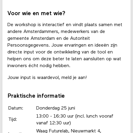
Voor wie en met wie?
De workshop is interactief en vindt plaats samen met
andere Amsterdammers, medewerkers van de
gemeente Amsterdam en de Autoriteit
Persoonsgegevens. Jouw ervaringen en ideeën zijn
directe input voor de ontwikkeling van de tool en
helpen ons om deze beter te laten aansluiten op wat
inwoners écht nodig hebben.
Jouw input is waardevol, meld je aan!
Praktische informatie
Datum:
Donderdag 25 juni
13:00 - 16:30 uur (incl. lunch vooraf
Tijd:
vanaf 12:30 uur)
Waag Futurelab, Nieuwmarkt 4,