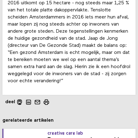
2016 uitkomt op 15 hectare - nog steeds maar 1,25 %
van het totale platte dakoppervlakte. Tenslotte
scheiden Amsterdammers in 2016 iets meer hun afval,
maar lopen zij nog steeds achter op inwoners van
andere grote steden. Deze tegenstellingen kenmerken
de huidige gezondheid van de stad. Jaap de Jong
(directeur van De Gezonde Stad) maakt de balans op:
“Een gezond Amsterdam is echt mogelijk, maar om dat
te bereiken moeten we wel op een aantal thema’s
samen extra hard aan de slag. Hierin zie ik een hoofdrol
weggelegd voor de inwoners van de stad - zij zorgen
voor echte verandering!”
deel
gerelateerde artikelen
creative care lab