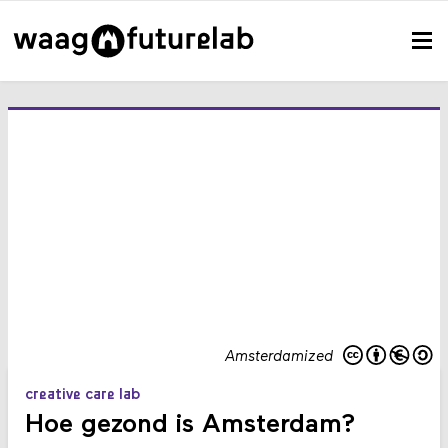
Amsterdamized
creative care lab
Hoe gezond is Amsterdam?