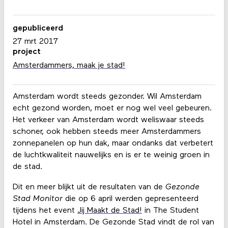
gepubliceerd
27 mrt 2017
project
Amsterdammers, maak je stad!
Amsterdam wordt steeds gezonder. Wil Amsterdam
echt gezond worden, moet er nog wel veel gebeuren.
Het verkeer van Amsterdam wordt weliswaar steeds
schoner, ook hebben steeds meer Amsterdammers
zonnepanelen op hun dak, maar ondanks dat verbetert
de luchtkwaliteit nauwelijks en is er te weinig groen in
de stad.
Dit en meer blijkt uit de resultaten van de
Gezonde
Stad Monitor
die op 6 april werden gepresenteerd
tijdens het event
Jij Maakt de Stad!
in The Student
Hotel in Amsterdam. De Gezonde Stad vindt de rol van