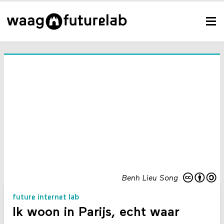
Benh Lieu Song
future internet lab
Ik woon in Parijs, echt waar