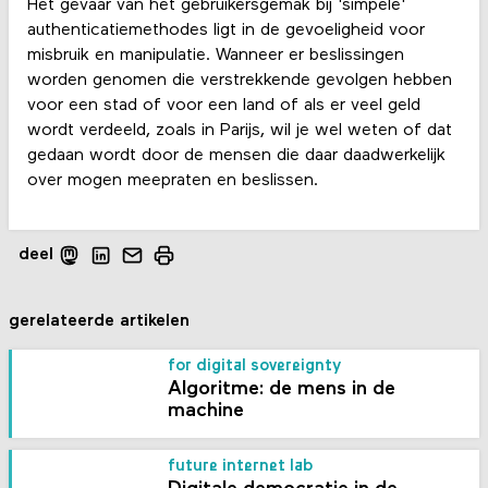
Het gevaar van het gebruikersgemak bij 'simpele'
authenticatiemethodes ligt in de gevoeligheid voor
misbruik en manipulatie. Wanneer er beslissingen
worden genomen die verstrekkende gevolgen hebben
voor een stad of voor een land of als er veel geld
wordt verdeeld, zoals in Parijs, wil je wel weten of dat
gedaan wordt door de mensen die daar daadwerkelijk
over mogen meepraten en beslissen.
deel
gerelateerde artikelen
for digital sovereignty
Algoritme: de mens in de
machine
future internet lab