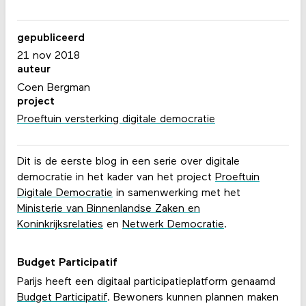
gepubliceerd
21 nov 2018
auteur
Coen Bergman
project
Proeftuin versterking digitale democratie
Dit is de eerste blog in een serie over digitale
democratie in het kader van het project
Proeftuin
Digitale Democratie
in samenwerking met het
Ministerie van Binnenlandse Zaken en
Koninkrijksrelaties
en
Netwerk Democratie
.
Budget Participatif
Parijs heeft een digitaal participatieplatform genaamd
Budget Participatif
. Bewoners kunnen plannen maken