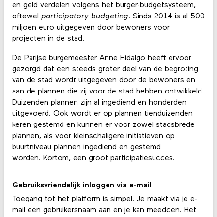
en geld verdelen volgens het burger-budgetsysteem,
oftewel
participatory budgeting
. Sinds 2014 is al 500
miljoen euro uitgegeven door bewoners voor
projecten in de stad.
De Parijse burgemeester Anne Hidalgo heeft ervoor
gezorgd dat een steeds groter deel van de begroting
van de stad wordt uitgegeven door de bewoners en
aan de plannen die zij voor de stad hebben ontwikkeld.
Duizenden plannen zijn al ingediend en honderden
uitgevoerd. Ook wordt er op plannen tienduizenden
keren gestemd en kunnen er voor zowel stadsbrede
plannen, als voor kleinschaligere initiatieven op
buurtniveau plannen ingediend en gestemd
worden. Kortom, een groot participatiesucces.
Gebruiksvriendelijk inloggen via e-mail
Toegang tot het platform is simpel. Je maakt via je e-
mail een gebruikersnaam aan en je kan meedoen. Het