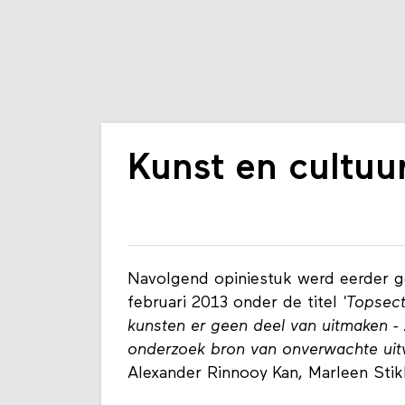
Kunst en cultuur
Navolgend opiniestuk werd eerder ge
februari 2013 onder de titel
'Topsect
kunsten er geen deel van uitmaken - 
onderzoek bron van onverwachte uit
Alexander Rinnooy Kan, Marleen Stik