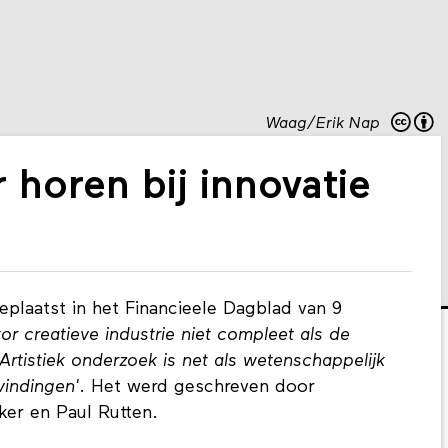
Waag/Erik Nap
 horen bij innovatie
plaatst in het Financieele Dagblad van 9
or creatieve industrie niet compleet als de
Artistiek onderzoek is net als wetenschappelijk
vindingen'
. Het werd geschreven door
ker en Paul Rutten.