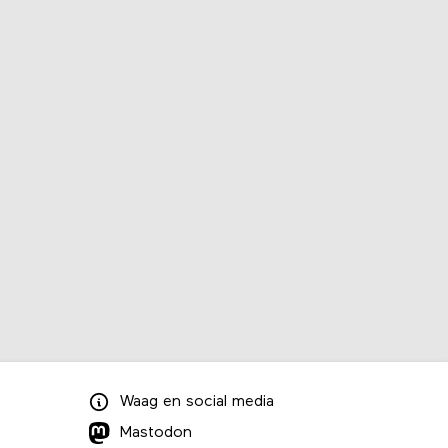
Waag
en
social media
Mastodon