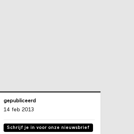
gepubliceerd
14 feb 2013
Schrijf je in voor onze nieuwsbrief