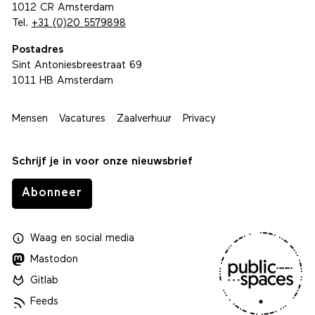
1012 CR Amsterdam
Tel.
+31 (0)20 5579898
Postadres
Sint Antoniesbreestraat 69
1011 HB Amsterdam
Mensen
Vacatures
Zaalverhuur
Privacy
Schrijf je in voor onze nieuwsbrief
Abonneer
Waag
en
social media
Mastodon
Gitlab
Feeds