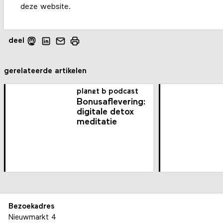
deze website.
deel
gerelateerde artikelen
planet b podcast
Bonusaflevering:
digitale detox
meditatie
Bezoekadres
Nieuwmarkt 4