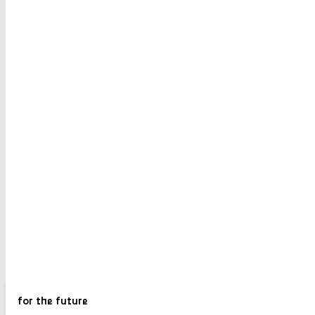
for the future