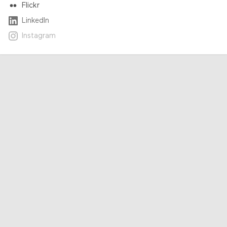
Flickr
LinkedIn
Instagram