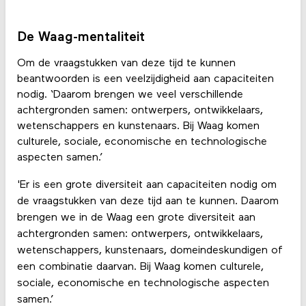
De Waag-mentaliteit
Om de vraagstukken van deze tijd te kunnen
beantwoorden is een veelzijdigheid aan capaciteiten
nodig. ‘Daarom brengen we veel verschillende
achtergronden samen: ontwerpers, ontwikkelaars,
wetenschappers en kunstenaars. Bij Waag komen
culturele, sociale, economische en technologische
aspecten samen.’
'Er is een grote diversiteit aan capaciteiten nodig om
de vraagstukken van deze tijd aan te kunnen. Daarom
brengen we in de Waag een grote diversiteit aan
achtergronden samen: ontwerpers, ontwikkelaars,
wetenschappers, kunstenaars, domeindeskundigen of
een combinatie daarvan. Bij Waag komen culturele,
sociale, economische en technologische aspecten
samen.’