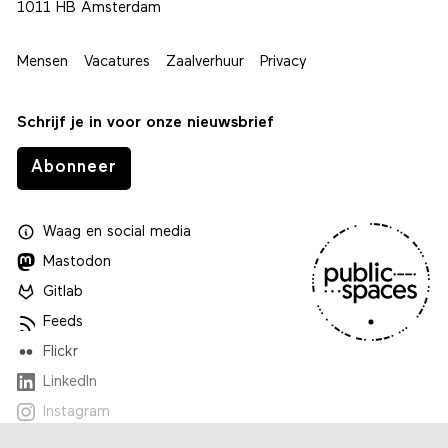
1011 HB Amsterdam
Mensen
Vacatures
Zaalverhuur
Privacy
Schrijf je in voor onze nieuwsbrief
Abonneer
Waag
en
social media
Mastodon
Gitlab
Feeds
Flickr
LinkedIn
Instagram