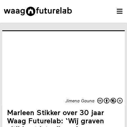
Jimena Gauna
Marleen Stikker over 30 jaar
Waag Futurelab: ‘Wij graven