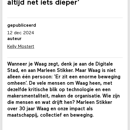
altijd net iets dieper’
gepubliceerd
12 dec 2024
auteur
Kelly Mostert
Wanneer je Waag zegt, denk je aan de Digitale
Stad, en aan Marleen Stikker. Maar Waag is niet
alleen één persoon: ‘Er zit een enorme beweging
omheen’. De vele mensen om Waag heen, met
dezelfde kritische blik op technologie en een
makersmentaliteit, maken de organisatie. Wie zijn
die mensen en wat drijft hen? Marleen Stikker
over 30 jaar Waag en onze impact als
maatschappij, collectief en beweging.