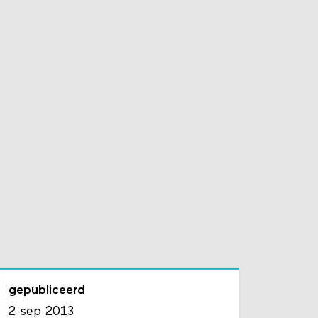
gepubliceerd
2 sep 2013