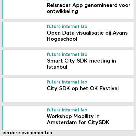
Reisradar App genomineerd voor
ontwikkeling
future internet lab
Open Data visualisatie bij Avans
Hogeschool
future internet lab
Smart City SDK meeting in
Istanbul
future internet lab
City SDK op het OK Festival
future internet lab
Workshop Mobility in
Amsterdam for CitySDK
eerdere evenementen