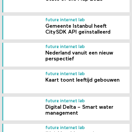
future internet lab
Gemeente Istanbul heeft
CitySDK API geïnstalleerd
future internet lab
Nederland vanuit een nieuw
perspectief
future internet lab
Kaart toont leeftijd gebouwen
future internet lab
Digital Delta – Smart water
management
future internet lab