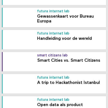
future internet lab
Gewassenkaart voor Bureau
Europa
future internet lab
Handleiding voor de wereld
smart citizens lab
Smart Cities vs. Smart Citizens
future internet lab
A trip to Hackathonist Istanbul
future internet lab
Open data als product