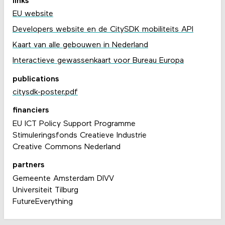
links
EU website
Developers website en de CitySDK mobiliteits API
Kaart van alle gebouwen in Nederland
Interactieve gewassenkaart voor Bureau Europa
publications
citysdk-poster.pdf
financiers
EU ICT Policy Support Programme
Stimuleringsfonds Creatieve Industrie
Creative Commons Nederland
partners
Gemeente Amsterdam DIVV
Universiteit Tilburg
FutureEverything