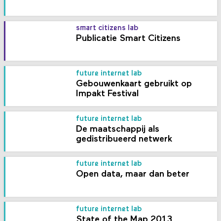
smart citizens lab
Publicatie Smart Citizens
future internet lab
Gebouwenkaart gebruikt op
Impakt Festival
future internet lab
De maatschappij als
gedistribueerd netwerk
future internet lab
Open data, maar dan beter
future internet lab
State of the Map 2013