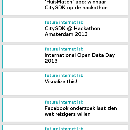
'HuisMatch' app: winnaar
CitySDK op de hackathon
future internet lab
CitySDK @ Hackathon
Amsterdam 2013
future internet lab
International Open Data Day
2013
future internet lab
Visualize this!
future internet lab
Facebook onderzoek laat zien
wat reizigers willen
future internet lab