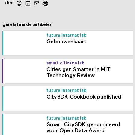
deel
gerelateerde artikelen
future internet lab
Gebouwenkaart
smart citizens lab
Cities get Smarter in MIT
Technology Review
future internet lab
CitySDK Cookbook published
future internet lab
Smart CitySDK genomineerd
voor Open Data Award