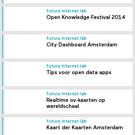
future internet lab
Open Knowledge Festival 2014
future internet lab
City Dashboard Amsterdam
future internet lab
Tips voor open data apps
future internet lab
Realtime ov-kaarten op
wereldschaal
future internet lab
Kaart der Kaarten Amsterdam