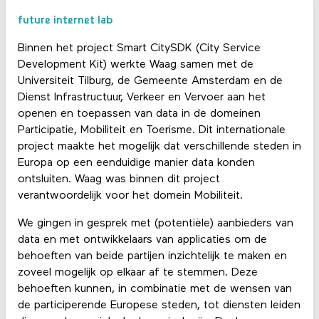
future internet lab
Binnen het project Smart CitySDK (City Service
Development Kit) werkte Waag samen met de
Universiteit Tilburg, de Gemeente Amsterdam en de
Dienst Infrastructuur, Verkeer en Vervoer aan het
openen en toepassen van data in de domeinen
Participatie, Mobiliteit en Toerisme. Dit internationale
project maakte het mogelijk dat verschillende steden in
Europa op een eenduidige manier data konden
ontsluiten. Waag was binnen dit project
verantwoordelijk voor het domein Mobiliteit.
We gingen in gesprek met (potentiële) aanbieders van
data en met ontwikkelaars van applicaties om de
behoeften van beide partijen inzichtelijk te maken en
zoveel mogelijk op elkaar af te stemmen. Deze
behoeften kunnen, in combinatie met de wensen van
de participerende Europese steden, tot diensten leiden