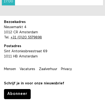
17:00
Bezoekadres
Nieuwmarkt 4
1012 CR Amsterdam
Tel.
+31 (0)20 5579898
Postadres
Sint Antoniesbreestraat 69
1011 HB Amsterdam
Mensen
Vacatures
Zaalverhuur
Privacy
Schrijf je in voor onze nieuwsbrief
Abonneer