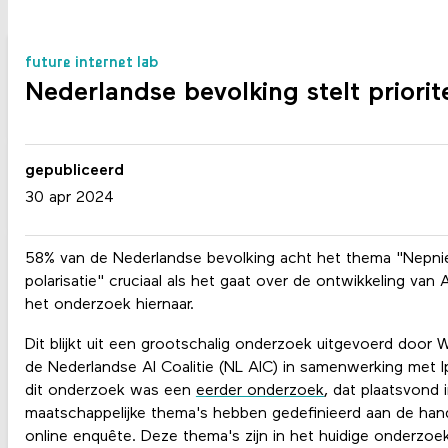
future internet lab
Nederlandse bevolking stelt priori
gepubliceerd
30 apr 2024
58% van de Nederlandse bevolking acht het thema "Nepni
polarisatie" cruciaal als het gaat over de ontwikkeling van Art
het onderzoek hiernaar.
Dit blijkt uit een grootschalig onderzoek uitgevoerd door 
de Nederlandse AI Coalitie (NL AIC) in samenwerking met I
dit onderzoek was een
eerder onderzoek
, dat plaatsvond
maatschappelijke thema's hebben gedefinieerd aan de han
online enquête. Deze thema's zijn in het huidige onderzo