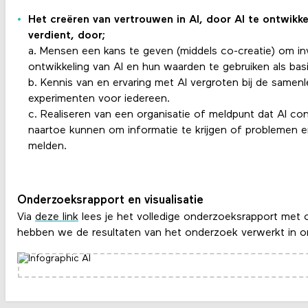
Het creëren van vertrouwen in AI, door AI te ontwikk
verdient, door;
a. Mensen een kans te geven (middels co-creatie) om in
ontwikkeling van AI en hun waarden te gebruiken als ba
b. Kennis van en ervaring met AI vergroten bij de samen
experimenten voor iedereen.
c. Realiseren van een organisatie of meldpunt dat AI c
naartoe kunnen om informatie te krijgen of problemen 
melden.
Onderzoeksrapport en visualisatie
Via
deze link
lees je het volledige onderzoeksrapport met
hebben we de resultaten van het onderzoek verwerkt in on