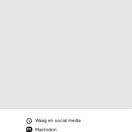
Waag
en
social media
Mastodon