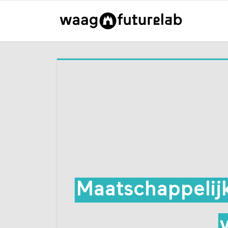
Maatschappelij