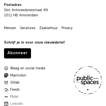
Postadres
Sint Antoniesbreestraat 69
1011 HB Amsterdam
Mensen
Vacatures
Zaalverhuur
Privacy
Schrijf je in voor onze nieuwsbrief
Abonneer
Waag
en
social media
Mastodon
Gitlab
Feeds
Flickr
LinkedIn