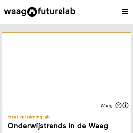
Waag
creative learning lab
Onderwijstrends in de Waag