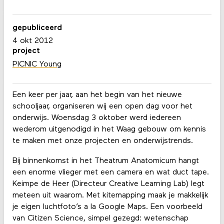
gepubliceerd
4 okt 2012
project
PICNIC Young
Een keer per jaar, aan het begin van het nieuwe
schooljaar, organiseren wij een open dag voor het
onderwijs. Woensdag 3 oktober werd iedereen
wederom uitgenodigd in het Waag gebouw om kennis
te maken met onze projecten en onderwijstrends.
Bij binnenkomst in het Theatrum Anatomicum hangt
een enorme vlieger met een camera en wat duct tape.
Keimpe de Heer (Directeur Creative Learning Lab) legt
meteen uit waarom. Met kitemapping maak je makkelijk
je eigen luchtfoto’s a la Google Maps. Een voorbeeld
van Citizen Science, simpel gezegd: wetenschap