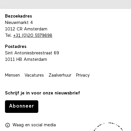
Bezoekadres
Nieuwmarkt 4
1012 CR Amsterdam
Tel.
+31 (0)20 5579898
Postadres
Sint Antoniesbreestraat 69
1011 HB Amsterdam
Mensen
Vacatures
Zaalverhuur
Privacy
Schrijf je in voor onze nieuwsbrief
Abonneer
Waag
en
social media