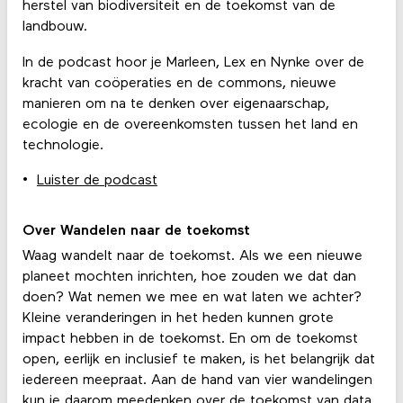
herstel van biodiversiteit en de toekomst van de
landbouw.
In de podcast hoor je Marleen, Lex en Nynke over de
kracht van coöperaties en de commons, nieuwe
manieren om na te denken over eigenaarschap,
ecologie en de overeenkomsten tussen het land en
technologie.
Luister de podcast
Over Wandelen naar de toekomst
Waag wandelt naar de toekomst. Als we een nieuwe
planeet mochten inrichten, hoe zouden we dat dan
doen? Wat nemen we mee en wat laten we achter?
Kleine veranderingen in het heden kunnen grote
impact hebben in de toekomst. En om de toekomst
open, eerlijk en inclusief te maken, is het belangrijk dat
iedereen meepraat. Aan de hand van vier wandelingen
kun je daarom meedenken over de toekomst van
data
,