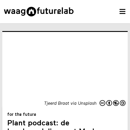
Tjeerd Braat via Unsplash
for the future
Plant podcast: de