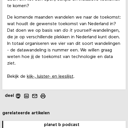
te komen?
De komende maanden wandelen we naar de toekomst:
wat houdt de gewenste toekomst van Nederland in?
Dat doen we op basis van
do it yourself
-wandelingen,
die je op verschillende plekken in Nederland kunt doen.
In totaal organiseren we vier van dit soort wandelingen
- de datawandeling is nummer een. We willen graag
weten hoe jij de toekomst van technologie en data
ziet.
Bekijk de
kijk-, luister- en leeslijst
.
deel
gerelateerde artikelen
planet b podcast