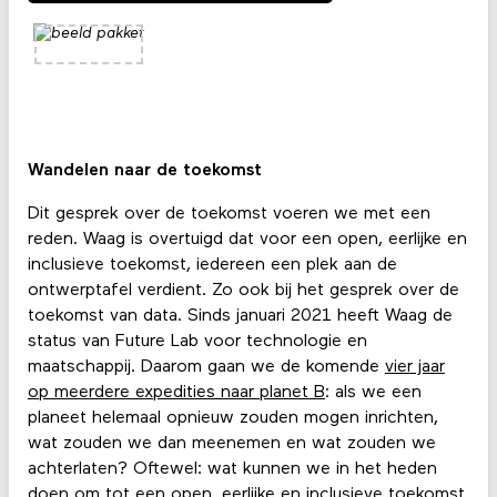
Wandelen naar de toekomst
Dit gesprek over de toekomst voeren we met een
reden. Waag is overtuigd dat voor een open, eerlijke en
inclusieve toekomst, iedereen een plek aan de
ontwerptafel verdient. Zo ook bij het gesprek over de
toekomst van data. Sinds januari 2021 heeft Waag de
status van Future Lab voor technologie en
maatschappij. Daarom gaan we de komende
vier jaar
op meerdere expedities naar planet B
: als we een
planeet helemaal opnieuw zouden mogen inrichten,
wat zouden we dan meenemen en wat zouden we
achterlaten? Oftewel: wat kunnen we in het heden
doen om tot een open, eerlijke en inclusieve toekomst