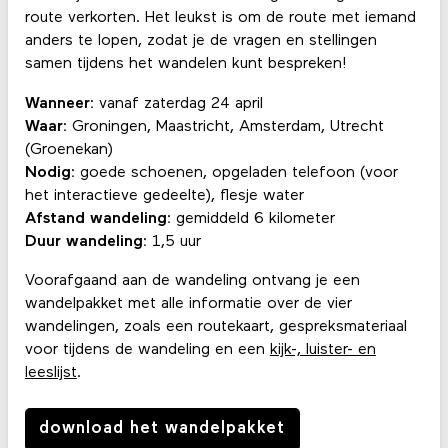
route verkorten. Het leukst is om de route met iemand
anders te lopen, zodat je de vragen en stellingen
samen tijdens het wandelen kunt bespreken!
Wanneer:
vanaf zaterdag 24 april
Waar:
Groningen, Maastricht, Amsterdam, Utrecht
(Groenekan)
Nodig:
goede schoenen, opgeladen telefoon (voor
het interactieve gedeelte), flesje water
Afstand wandeling:
gemiddeld 6 kilometer
Duur wandeling:
1,5 uur
Voorafgaand aan de wandeling ontvang je een
wandelpakket met alle informatie over de vier
wandelingen, zoals een routekaart, gespreksmateriaal
voor tijdens de wandeling en een
kijk-, luister- en
leeslijst
.
download het wandelpakket