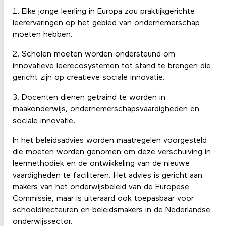
1. Elke jonge leerling in Europa zou praktijkgerichte
leerervaringen op het gebied van ondernemerschap
moeten hebben.
2. Scholen moeten worden ondersteund om
innovatieve leerecosystemen tot stand te brengen die
gericht zijn op creatieve sociale innovatie.
3. Docenten dienen getraind te worden in
maakonderwijs, ondernemerschapsvaardigheden en
sociale innovatie.
In het beleidsadvies worden maatregelen voorgesteld
die moeten worden genomen om deze verschuiving in
leermethodiek en de ontwikkeling van de nieuwe
vaardigheden te faciliteren. Het advies is gericht aan
makers van het onderwijsbeleid van de Europese
Commissie, maar is uiteraard ook toepasbaar voor
schooldirecteuren en beleidsmakers in de Nederlandse
onderwijssector.