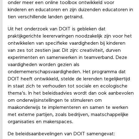
onder meer een online toolbox ontwikkeld voor
kinderen en educatoren en zijn duizenden educatoren in
tien verschillende landen getraind.
Uit het onderzoek van DOIT is gebleken dat
praktijkgerichte leerervaringen noodzakelijk zijn voor het
ontwikkelen van specifieke vaardigheden bij kinderen
van zes tot zestien jaar. Dit zijn: creativiteit, durven
experimenten en samenwerken in teamverband. Deze
vaardigheden worden gezien als
ondernemerschapsvaardigheden. Het programma dat
DOIT heeft ontwikkeld, stelde de lerenden tegelijkertijd
in staat zich te verhouden tot sociale en ecologische
thema's. In het beleidsadvies wordt dan ook aanbevolen
om onderwijsinstellingen te stimuleren om
maakonderwijs
te implementeren en samen te werken
met externe partijen, zoals bedrijven, maatschappelijke
organisaties en makerspaces.
De beleidsaanbevelingen van DOIT samengevat: