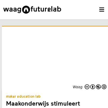
Waag
maker education lab
Maakonderwijs stimuleert