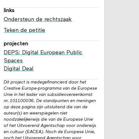
links
Ondersteun de rechtszaak
Teken de petitie
projecten
DEPS: Digital European Public
Spaces
Digital Deal
Dit project is medegefinancierd door het
Creative Europe-programma van de Europese
Unie in het kader van subsidieovereenkomst
nr. 101100036. De standpunten en meningen
op deze pagina zijn uitsluitend die van de
auteur(s) en weerspiegelen niet
noodzakelijkerwijs die van de Europese Unie
of het Uitvoerend Agentschap voor onderwijs
en cultuur (EACEA). Noch de Europese Unie,
noch het Uitvoerend Agentschap voor