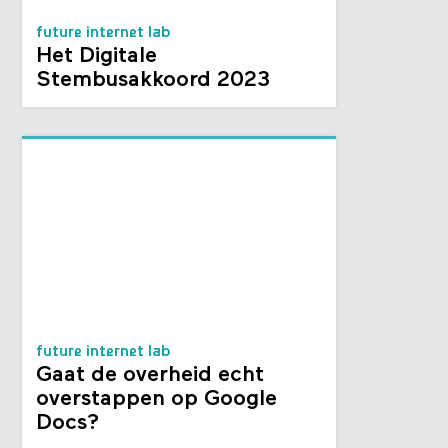
future internet lab
Het Digitale
Stembusakkoord 2023
future internet lab
Gaat de overheid echt
overstappen op Google
Docs?