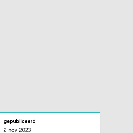
gepubliceerd
2 nov 2023