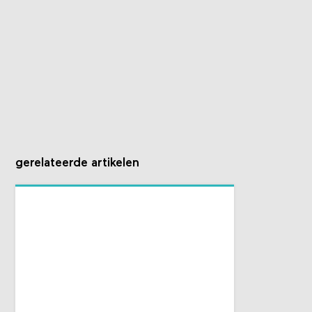
gerelateerde artikelen