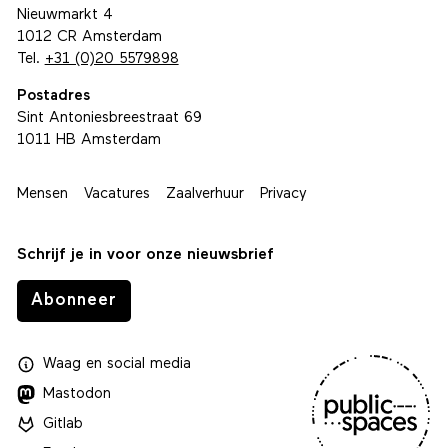
Nieuwmarkt 4
1012 CR Amsterdam
Tel.
+31 (0)20 5579898
Postadres
Sint Antoniesbreestraat 69
1011 HB Amsterdam
Mensen
Vacatures
Zaalverhuur
Privacy
Schrijf je in voor onze nieuwsbrief
Abonneer
Waag
en
social media
Mastodon
Gitlab