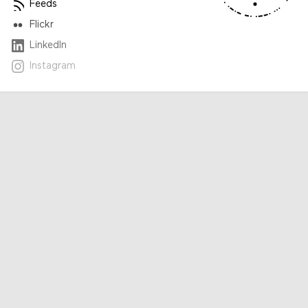
Feeds
Flickr
LinkedIn
Instagram