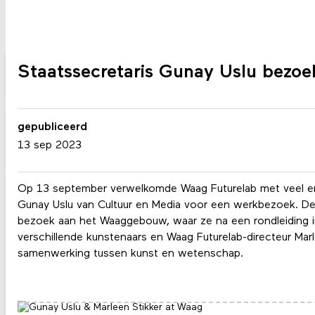
Staatssecretaris Gunay Uslu bezoe
gepubliceerd
13 sep 2023
Op 13 september verwelkomde Waag Futurelab met veel en
Gunay Uslu van Cultuur en Media voor een werkbezoek. De 
bezoek aan het Waaggebouw, waar ze na een rondleiding i
verschillende kunstenaars en Waag Futurelab-directeur Mar
samenwerking tussen kunst en wetenschap.