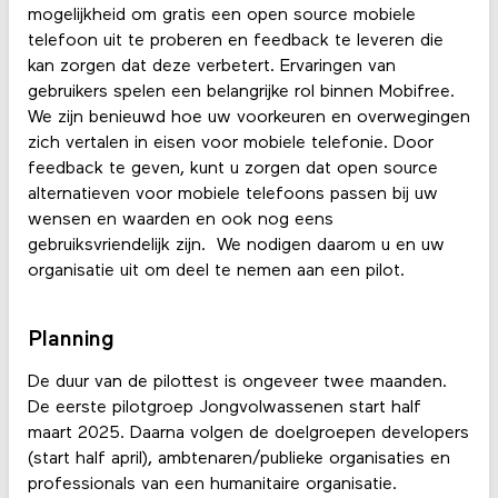
mogelijkheid om gratis een open source mobiele
telefoon uit te proberen en feedback te leveren die
kan zorgen dat deze verbetert. Ervaringen van
gebruikers spelen een belangrijke rol binnen Mobifree.
We zijn benieuwd hoe uw voorkeuren en overwegingen
zich vertalen in eisen voor mobiele telefonie. Door
feedback te geven, kunt u zorgen dat open source
alternatieven voor mobiele telefoons passen bij uw
wensen en waarden en ook nog eens
gebruiksvriendelijk zijn. We nodigen daarom u en uw
organisatie uit om deel te nemen aan een pilot.
Planning
De duur van de pilottest is ongeveer twee maanden.
De eerste pilotgroep Jongvolwassenen start half
maart 2025. Daarna volgen de doelgroepen developers
(start half april), ambtenaren/publieke organisaties en
professionals van een humanitaire organisatie.