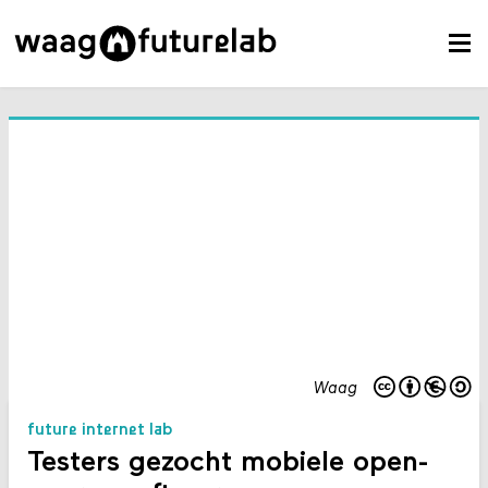
Waag
future internet lab
Testers gezocht mobiele open-