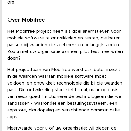
org.
Over Mobifree
Het Mobifree project heeft als doel alternatieven voor
mobiele software te ontwikkelen en testen, die beter
passen bij waarden die veel mensen belangrijk vinden.
Zou u met uw organisatie aan een pilot test mee willen
doen?
Het projectteam van Mobifree werkt aan beter inzicht
in de waarden waaraan mobiele software moet
voldoen, en ontwikkelt technologie die bij die waarden
past. Die ontwikkeling start niet bij nul, maar op basis
van reeds goed functionerende technologieën die we
aanpassen - waaronder een besturingssysteem, een
appstore, cloudopslag en verschillende communicatie
apps.
Meerwaarde voor u of uw organisatie: wij bieden de