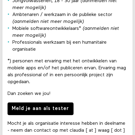
Jongvolwassenen, 18 - 30 jaar
(aanmelden niet
meer mogelijk)
Ambtenaren / werkzaam in de publieke sector
(aanmelden niet meer mogelijk)
Mobiele softwareontwikkelaars*
(aanmelden niet
meer mogelijk)
Professionals werkzaam bij een humanitaire
organisatie
*) personen met ervaring met het ontwikkelen van
mobiele apps en/of het publiceren ervan. Ervaring mag
als professional of in een persoonlijk project zijn
opgedaan.
Dan zoeken we jou!
Meld je aan als tester
Mocht je als organisatie interesse hebben in deelname
- neem dan contact op met claudia [ at ] waag [ dot ]