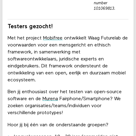
number
101069813.
Testers gezocht!
Met het project
Mobifree
ontwikkelt Waag Futurelab de
voorwaarden voor een mensgericht en ethisch
framework, in samenwerking met
softwareontwikkelaars, juridische experts en
eindgebruikers. Dit framework ondersteunt de
ontwikkeling van een open, eerlijk en duurzaam mobiel
ecosysteem.
Ben jij enthousiast over het testen van open-source
software en de
Murena
Fairphone/Smartphone? We
zoeken organisaties/teams/individuen voor
verschillende prototypes!
Hoor jij bij één van de onderstaande groepen?