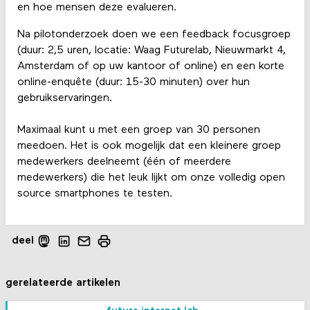
en hoe mensen deze evalueren.
Na pilotonderzoek doen we een feedback focusgroep
(duur: 2,5 uren, locatie: Waag Futurelab, Nieuwmarkt 4,
Amsterdam of op uw kantoor of online) en een korte
online-enquête (duur: 15-30 minuten) over hun
gebruikservaringen.
Maximaal kunt u met een groep van 30 personen
meedoen. Het is ook mogelijk dat een kleinere groep
medewerkers deelneemt (één of meerdere
medewerkers) die het leuk lijkt om onze volledig open
source smartphones te testen.
deel
gerelateerde artikelen