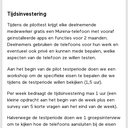
Tijdsinvestering
Tijdens de pilottest krijgt elke deelnemende
medewerker gratis een Murena-telefoon met vooraf
geïnstalleerde apps en functies voor 2 maanden.
Deelnemers gebruiken de telefoons voor hun werk en
eventueel ook privé en kunnen mede bepalen, welke
aspecten van de telefoon ze willen testen.
Aan het begin van de pilot testperiode doen we een
workshop om de specifieke eisen te bepalen die we
tijdens de testperiode willen bekijken (1,5 uur).
Per week bedraagt de tijdsinvestering max 1 uur (een
kleine opdracht aan het begin van de week plus een
survey van 5 korte vragen aan het eind van de week).
Halverwege de testperiode doen we 1 groepsinterview
om te kijken hoe de telefoons aansluiten bij de eisen