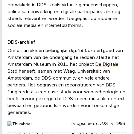
ontwikkeld in DDS, zoals virtuele gemeenschappen,
online samenwerking en digitale participatie, zijn nog
steeds relevant en worden toegepast op moderne
sociale media en internetplatforms.
DDS-archief
Om dit unieke en belangrijke
digital born
erfgoed van
Amsterdam van de ondergang te redden startte het
Amsterdam Museum in 2011 het project
De Digitale
Stad herleeft
, samen met Waag, Universiteit van
Amsterdam, de DDS-community en vele andere
partners. Het opgraven en reconstrueren van DDS
fungeerde als een case study voor webarcheologie en
heeft ervoor gezorgd dat DDS in een museale context
bewaard en getoond kan worden voor toekomstige
generaties.
Inlogscherm DDS in 1993