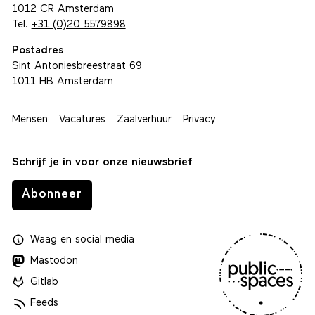
1012 CR Amsterdam
Tel.
+31 (0)20 5579898
Postadres
Sint Antoniesbreestraat 69
1011 HB Amsterdam
Mensen
Vacatures
Zaalverhuur
Privacy
Schrijf je in voor onze nieuwsbrief
Abonneer
Waag
en
social media
Mastodon
Gitlab
Feeds