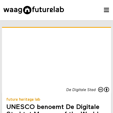
De Digitale Stad
future heritage lab
UNESCO benoemt De Digitale