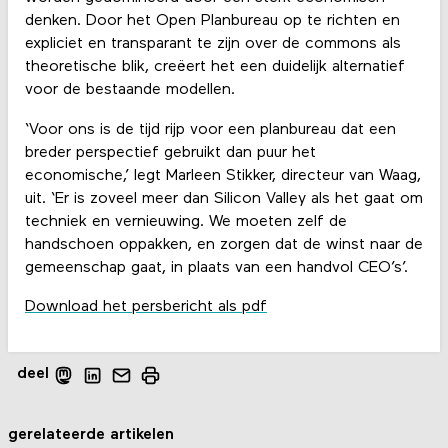
denken. Door het Open Planbureau op te richten en
expliciet en transparant te zijn over de commons als
theoretische blik, creëert het een duidelijk alternatief
voor de bestaande modellen.
‘Voor ons is de tijd rijp voor een planbureau dat een
breder perspectief gebruikt dan puur het
economische,’ legt Marleen Stikker, directeur van Waag,
uit. ‘Er is zoveel meer dan Silicon Valley als het gaat om
techniek en vernieuwing. We moeten zelf de
handschoen oppakken, en zorgen dat de winst naar de
gemeenschap gaat, in plaats van een handvol CEO’s’.
Download het persbericht als pdf
deel
gerelateerde artikelen