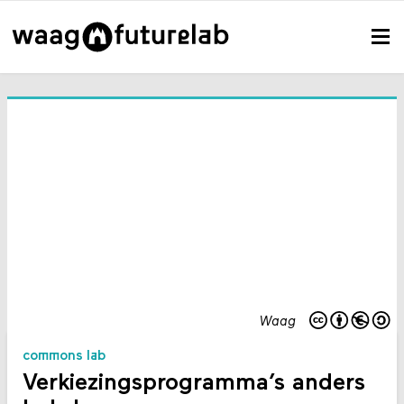
Waag
commons lab
Verkiezingsprogramma’s anders