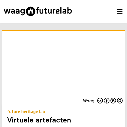
Waag
future heritage lab
Virtuele artefacten