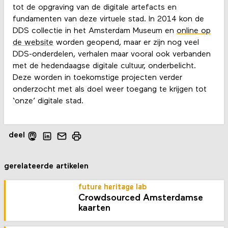
tot de opgraving van de digitale artefacts en
fundamenten van deze virtuele stad. In 2014 kon de
DDS collectie in het Amsterdam Museum en
online op
de website
worden geopend, maar er zijn nog veel
DDS-onderdelen, verhalen maar vooral ook verbanden
met de hedendaagse digitale cultuur, onderbelicht.
Deze worden in toekomstige projecten verder
onderzocht met als doel weer toegang te krijgen tot
‘onze’ digitale stad.
deel
gerelateerde artikelen
future heritage lab
Crowdsourced Amsterdamse
kaarten