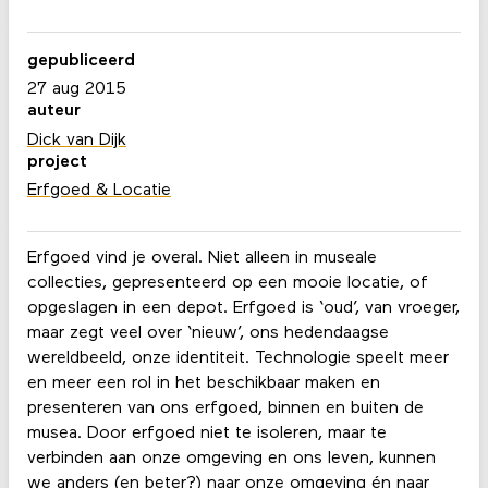
gepubliceerd
27 aug 2015
auteur
Dick van Dijk
project
Erfgoed & Locatie
Erfgoed vind je overal. Niet alleen in museale
collecties, gepresenteerd op een mooie locatie, of
opgeslagen in een depot. Erfgoed is ‘oud’, van vroeger,
maar zegt veel over ‘nieuw’, ons hedendaagse
wereldbeeld, onze identiteit. Technologie speelt meer
en meer een rol in het beschikbaar maken en
presenteren van ons erfgoed, binnen en buiten de
musea. Door erfgoed niet te isoleren, maar te
verbinden aan onze omgeving en ons leven, kunnen
we anders (en beter?) naar onze omgeving én naar