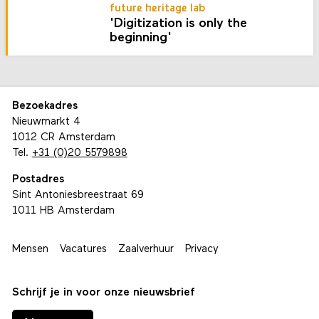
future heritage lab
'Digitization is only the
beginning'
Bezoekadres
Nieuwmarkt 4
1012 CR Amsterdam
Tel.
+31 (0)20 5579898
Postadres
Sint Antoniesbreestraat 69
1011 HB Amsterdam
Mensen
Vacatures
Zaalverhuur
Privacy
Schrijf je in voor onze nieuwsbrief