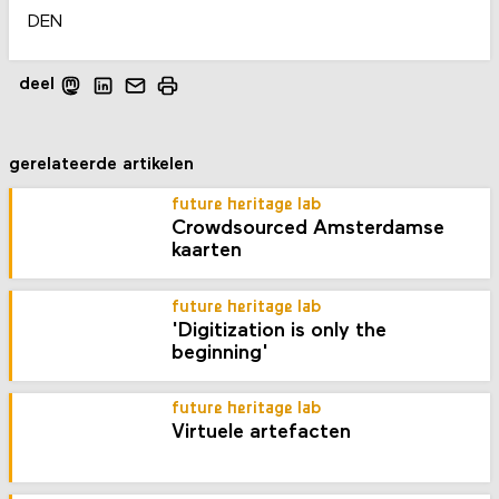
DEN
deel
gerelateerde artikelen
future heritage lab
Crowdsourced Amsterdamse
kaarten
future heritage lab
'Digitization is only the
beginning'
future heritage lab
Virtuele artefacten