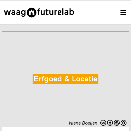
Erfgoed & Locatie
Niene Boeijen