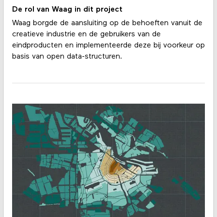
De rol van Waag in dit project
Waag borgde de aansluiting op de behoeften vanuit de
creatieve industrie en de gebruikers van de
eindproducten en implementeerde deze bij voorkeur op
basis van open data-structuren.