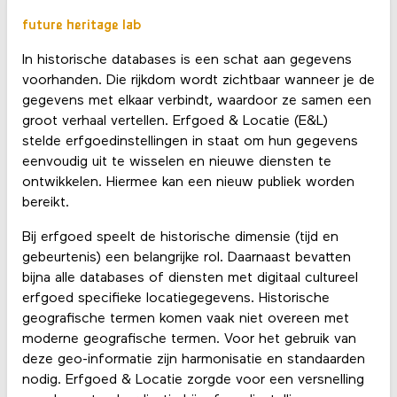
future heritage lab
In historische databases is een schat aan gegevens
voorhanden. Die rijkdom wordt zichtbaar wanneer je de
gegevens met elkaar verbindt, waardoor ze samen een
groot verhaal vertellen. Erfgoed & Locatie (E&L)
stelde erfgoedinstellingen in staat om hun gegevens
eenvoudig uit te wisselen en nieuwe diensten te
ontwikkelen. Hiermee kan een nieuw publiek worden
bereikt.
Bij erfgoed speelt de historische dimensie (tijd en
gebeurtenis) een belangrijke rol. Daarnaast bevatten
bijna alle databases of diensten met digitaal cultureel
erfgoed specifieke locatiegegevens. Historische
geografische termen komen vaak niet overeen met
moderne geografische termen. Voor het gebruik van
deze geo-informatie zijn harmonisatie en standaarden
nodig. Erfgoed & Locatie zorgde voor een versnelling