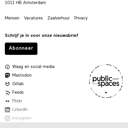
1011 HB Amsterdam
Mensen
Vacatures
Zaalverhuur
Privacy
Schrijf je in voor onze nieuwsbrief
Abonneer
Waag
en
social media
Mastodon
Gitlab
Feeds
Flickr
LinkedIn
Instagram