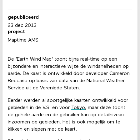
gepubliceerd
23 dec 2013
project
Maptime AMS
De
'Earth Wind Map'
toont bijna real-time op een
bijzondere en interactieve wijze de windsnelheden op
aarde. De kaart is ontwikkeld door developer Cameron
Beccario op basis van data van de National Weather
Service uit de Verenigde Staten.
Eerder werden al soortgelijke kaarten ontwikkeld voor
gebieden in de V.S. en voor
Tokyo
, maar deze toont
de gehele aarde en de gebruiker kan op detailniveau
inzoomen op gebieden. Het is ook mogelijk om te
klikken en slepen met de kaart.