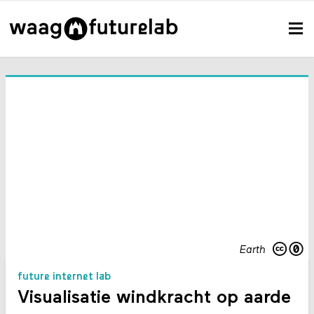
Earth
future internet lab
Visualisatie windkracht op aarde