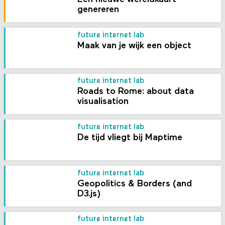
genereren
future internet lab
Maak van je wijk een object
future internet lab
Roads to Rome: about data
visualisation
future internet lab
De tijd vliegt bij Maptime
future internet lab
Geopolitics & Borders (and
D3.js)
future internet lab