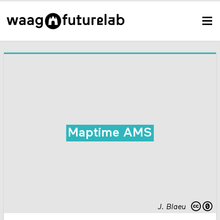
Maptime AMS
J. Blaeu