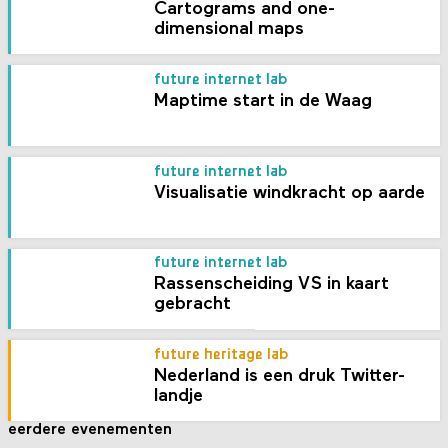
Cartograms and one-
dimensional maps
future internet lab
Maptime start in de Waag
future internet lab
Visualisatie windkracht op aarde
future internet lab
Rassenscheiding VS in kaart
gebracht
future heritage lab
Nederland is een druk Twitter-
landje
eerdere evenementen