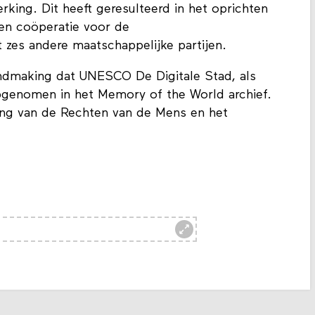
king. Dit heeft geresulteerd in het oprichten
n coöperatie voor de
es andere maatschappelijke partijen.
dmaking dat UNESCO De Digitale Stad, als
opgenomen in het Memory of the World archief.
ring van de Rechten van de Mens en het