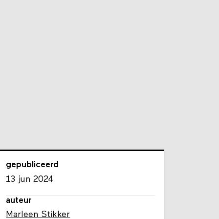
gepubliceerd
13 jun 2024
auteur
Marleen Stikker