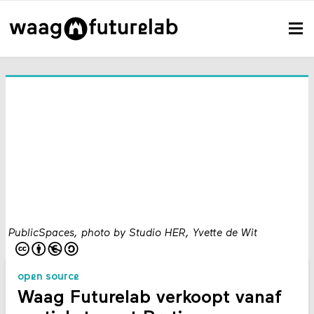
PublicSpaces, photo by Studio HER, Yvette de Wit
open source
Waag Futurelab verkoopt vanaf