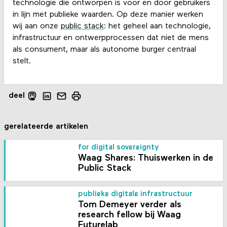
technologie die ontworpen is voor en door gebruikers
in lijn met publieke waarden. Op deze manier werken
wij aan onze
public stack
: het geheel aan technologie,
infrastructuur en ontwerpprocessen dat niet de mens
als consument, maar als autonome burger centraal
stelt.
deel
gerelateerde artikelen
for digital sovereignty
Waag Shares: Thuiswerken in de
Public Stack
publieke digitale infrastructuur
Tom Demeyer verder als
research fellow bij Waag
Futurelab