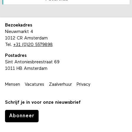
Bezoekadres
Nieuwmarkt 4
1012 CR Amsterdam
Tel.
+31 (0)20 5579898
Postadres
Sint Antoniesbreestraat 69
1011 HB Amsterdam
Mensen
Vacatures
Zaalverhuur
Privacy
Schrijf je in voor onze nieuwsbrief
Abonneer