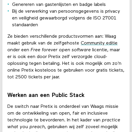
Genereren van gastenlijsten en badge labels
Bij de verwerking van persoonsgegevens is privacy
en veiligheid gewaarborgd volgens de
ISO 27001
standaarden
Ze bieden verschillende productsvormen aan: Waag
maakt gebruik van de zelfgehoste
Community editie
onder een
Free forever open software
licentie, maar
er is ook een door Pretix zelf verzorgde cloud-
oplossing tegen betaling. Het is ook mogelijk om zo'n
online Pretix kosteloos te gebruiken voor gratis tickets,
tot 2500 tickets per jaar.
Werken aan een Public Stack
De switch naar Pretix is onderdeel van Waags missie
om de ontwikkeling van open, fair en inclusieve
technologie te bevorderen. In het kader van
practice
what you preach
, gebruiken wij zelf zoveel mogelijk