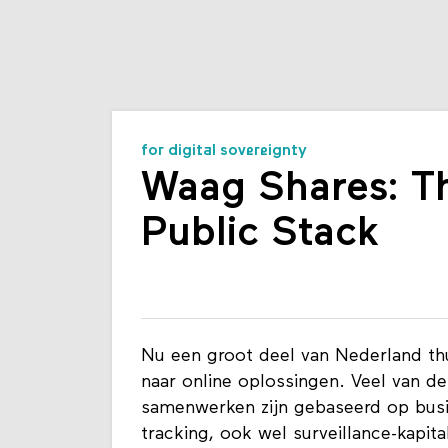
for digital sovereignty
Waag Shares: Th
Public Stack
Nu een groot deel van Nederland thui
naar online oplossingen. Veel van de
samenwerken zijn gebaseerd op busin