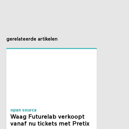
gerelateerde artikelen
open source
Waag Futurelab verkoopt