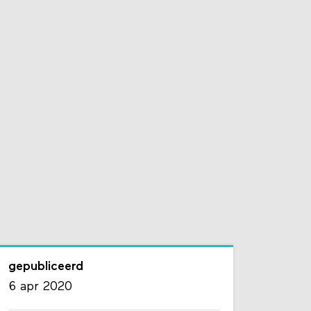
gepubliceerd
6 apr 2020