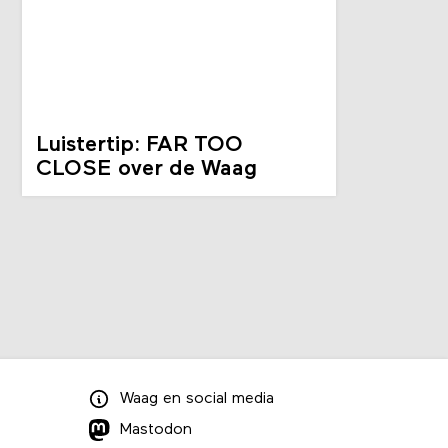
Luistertip: FAR TOO
CLOSE over de Waag
Waag
en
social media
Mastodon