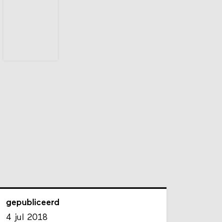
gepubliceerd
4 jul 2018