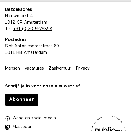
Bezoekadres
Nieuwmarkt 4
1012 CR Amsterdam
Tel.
+31 (0)20 5579898
Postadres
Sint Antoniesbreestraat 69
1011 HB Amsterdam
Mensen
Vacatures
Zaalverhuur
Privacy
Schrijf je in voor onze nieuwsbrief
Abonneer
Waag
en
social media
Mastodon