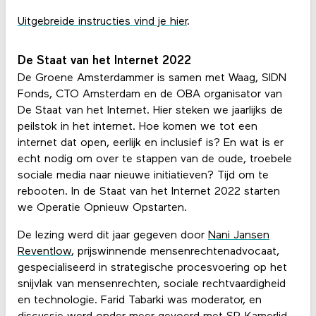
Uitgebreide instructies vind je hier
.
De Staat van het Internet 2022
De Groene Amsterdammer is samen met Waag, SIDN
Fonds, CTO Amsterdam en de OBA organisator van
De Staat van het Internet. Hier steken we jaarlijks de
peilstok in het internet. Hoe komen we tot een
internet dat open, eerlijk en inclusief is? En wat is er
echt nodig om over te stappen van de oude, troebele
sociale media naar nieuwe initiatieven? Tijd om te
rebooten. In de Staat van het Internet 2022 starten
we Operatie Opnieuw Opstarten.
De lezing werd dit jaar gegeven door
Nani Jansen
Reventlow
, prijswinnende mensenrechtenadvocaat,
gespecialiseerd in strategische procesvoering op het
snijvlak van mensenrechten, sociale rechtvaardigheid
en technologie. Farid Tabarki was moderator, en