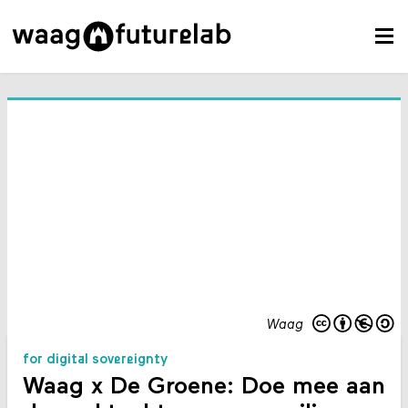
Waag
for digital sovereignty
Waag x De Groene: Doe mee aan