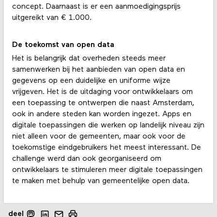
concept. Daarnaast is er een aanmoedigingsprijs
uitgereikt van € 1.000.
De toekomst van open data
Het is belangrijk dat overheden steeds meer
samenwerken bij het aanbieden van open data en
gegevens op een duidelijke en uniforme wijze
vrijgeven. Het is de uitdaging voor ontwikkelaars om
een toepassing te ontwerpen die naast Amsterdam,
ook in andere steden kan worden ingezet. Apps en
digitale toepassingen die werken op landelijk niveau zijn
niet alleen voor de gemeenten, maar ook voor de
toekomstige eindgebruikers het meest interessant. De
challenge werd dan ook georganiseerd om
ontwikkelaars te stimuleren meer digitale toepassingen
te maken met behulp van gemeentelijke open data.
deel