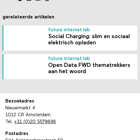
gerelateerde artikelen
future internet lab
Social Charging: slim en sociaal
elektrisch opladen
future internet lab
Open Data FWD thematrekkers
aan het woord
Bezoekadres
Nieuwmarkt 4
1012 CR Amsterdam
Tel.
+31 (0)20 5579898
Postadres