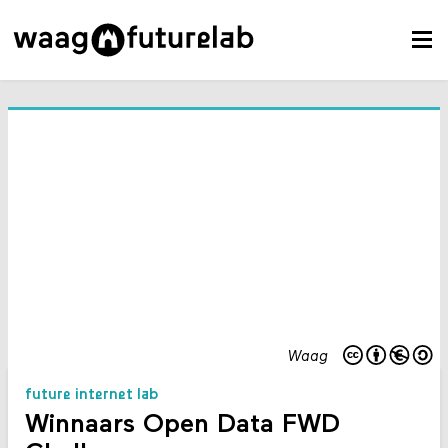
Waag
future internet lab
Winnaars Open Data FWD