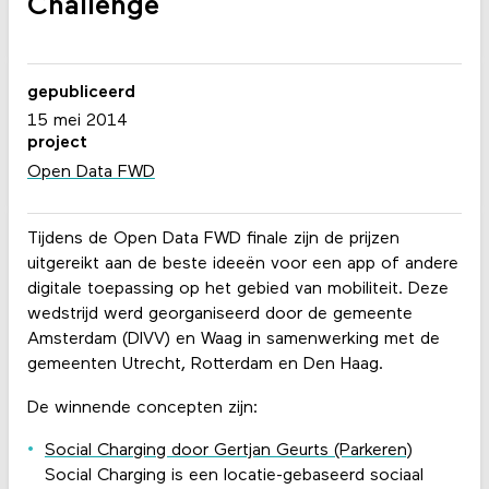
Challenge
gepubliceerd
15 mei 2014
project
Open Data FWD
Tijdens de Open Data FWD finale zijn de prijzen
uitgereikt aan de beste ideeën voor een app of andere
digitale toepassing op het gebied van mobiliteit. Deze
wedstrijd werd georganiseerd door de gemeente
Amsterdam (DIVV) en Waag in samenwerking met de
gemeenten Utrecht, Rotterdam en Den Haag.
De winnende concepten zijn:
Social Charging door Gertjan Geurts (Parkeren)
Social Charging is een locatie-gebaseerd sociaal