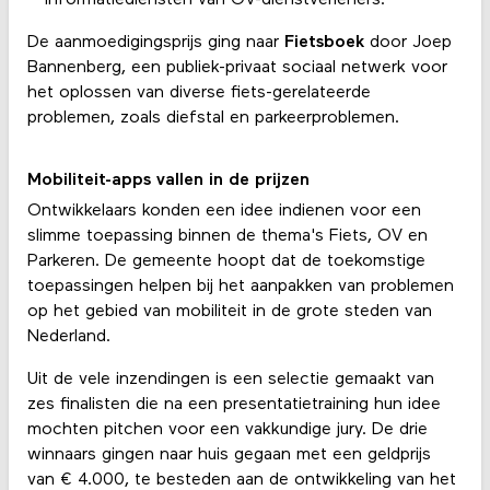
De aanmoedigingsprijs ging naar
Fietsboek
door Joep
Bannenberg, een publiek-privaat sociaal netwerk voor
het oplossen van diverse fiets-gerelateerde
problemen, zoals diefstal en parkeerproblemen.
Mobiliteit-apps vallen in de prijzen
Ontwikkelaars konden een idee indienen voor een
slimme toepassing binnen de thema's Fiets, OV en
Parkeren. De gemeente hoopt dat de toekomstige
toepassingen helpen bij het aanpakken van problemen
op het gebied van mobiliteit in de grote steden van
Nederland.
Uit de vele inzendingen is een selectie gemaakt van
zes finalisten die na een presentatietraining hun idee
mochten pitchen voor een vakkundige jury. De drie
winnaars gingen naar huis gegaan met een geldprijs
van € 4.000, te besteden aan de ontwikkeling van het