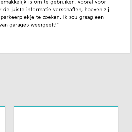
gemakkelijk is om te gebruiken, vooral voor
 de juiste informatie verschaffen, hoeven zij
 parkeerplekje te zoeken. Ik zou graag een
t van garages weergeeft!"