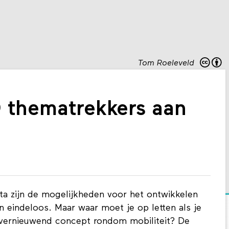
Tom Roeleveld
thematrekkers aan
ta zijn de mogelijkheden voor het ontwikkelen
n eindeloos. Maar waar moet je op letten als je
 vernieuwend concept rondom mobiliteit? De