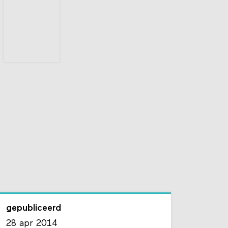
gepubliceerd
28 apr 2014