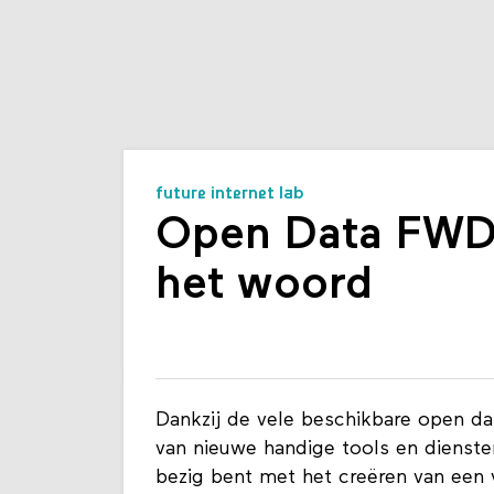
future internet lab
Open Data FWD 
het woord
Dankzij de vele beschikbare open da
van nieuwe handige tools en dienste
bezig bent met het creëren van een