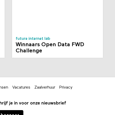
future internet lab
Winnaars Open Data FWD
Challenge
nsen
Vacatures
Zaalverhuur
Privacy
hrijf je in voor onze nieuwsbrief