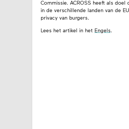
Commissie. ACROSS heeft als doel d
in de verschillende landen van de EU
privacy van burgers.
Lees het artikel in het
Engels
.