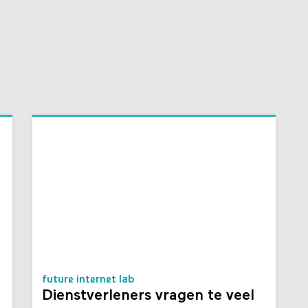
future internet lab
Dienstverleners vragen te veel