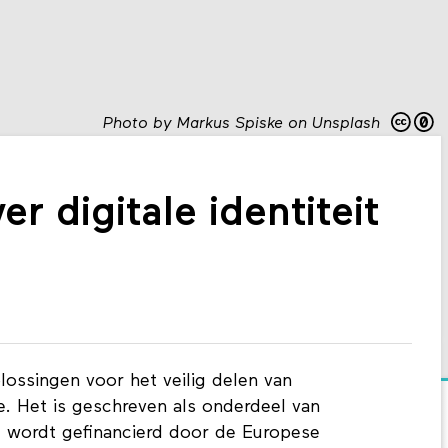
Photo by Markus Spiske on Unsplash
 digitale identiteit
plossingen voor het veilig delen van
ie. Het is geschreven als onderdeel van
t wordt gefinancierd door de Europese