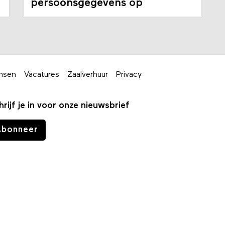
persoonsgegevens op
nsen
Vacatures
Zaalverhuur
Privacy
hrijf je in voor onze nieuwsbrief
Abonneer