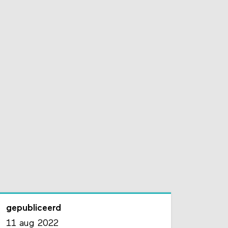
gepubliceerd
11 aug 2022