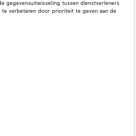
e gegevensuitwisseling tussen dienstverleners
 te verbeteren door prioriteit te geven aan de