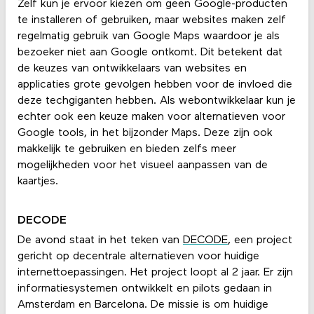
Zelf kun je ervoor kiezen om geen Google-producten
te installeren of gebruiken, maar websites maken zelf
regelmatig gebruik van Google Maps waardoor je als
bezoeker niet aan Google ontkomt. Dit betekent dat
de keuzes van ontwikkelaars van websites en
applicaties grote gevolgen hebben voor de invloed die
deze techgiganten hebben. Als webontwikkelaar kun je
echter ook een keuze maken voor alternatieven voor
Google tools, in het bijzonder Maps. Deze zijn ook
makkelijk te gebruiken en bieden zelfs meer
mogelijkheden voor het visueel aanpassen van de
kaartjes.
DECODE
De avond staat in het teken van
DECODE
, een project
gericht op decentrale alternatieven voor huidige
internettoepassingen. Het project loopt al 2 jaar. Er zijn
informatiesystemen ontwikkelt en pilots gedaan in
Amsterdam en Barcelona. De missie is om huidige