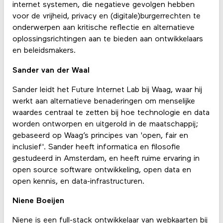
internet systemen, die negatieve gevolgen hebben
voor de vrijheid, privacy en (digitale)burgerrechten te
onderwerpen aan kritische reflectie en alternatieve
oplossingsrichtingen aan te bieden aan ontwikkelaars
en beleidsmakers.
Sander van der Waal
Sander leidt het Future Internet Lab bij Waag, waar hij
werkt aan alternatieve benaderingen om menselijke
waardes centraal te zetten bij hoe technologie en data
worden ontworpen en uitgerold in de maatschappij;
gebaseerd op Waag’s principes van 'open, fair en
inclusief'. Sander heeft informatica en filosofie
gestudeerd in Amsterdam, en heeft ruime ervaring in
open source software ontwikkeling, open data en
open kennis, en data-infrastructuren.
Niene Boeijen
Niene
is een full-stack ontwikkelaar van webkaarten bij