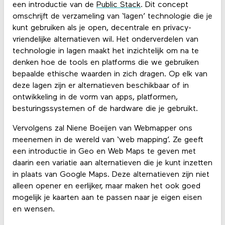
een introductie van de
Public Stack
. Dit concept
omschrijft de verzameling van ‘lagen’ technologie die je
kunt gebruiken als je open, decentrale en privacy-
vriendelijke alternatieven wil. Het onderverdelen van
technologie in lagen maakt het inzichtelijk om na te
denken hoe de tools en platforms die we gebruiken
bepaalde ethische waarden in zich dragen. Op elk van
deze lagen zijn er alternatieven beschikbaar of in
ontwikkeling in de vorm van apps, platformen,
besturingssystemen of de hardware die je gebruikt.
Vervolgens zal Niene Boeijen van Webmapper ons
meenemen in de wereld van ‘web mapping’. Ze geeft
een introductie in Geo en Web Maps te geven met
daarin een variatie aan alternatieven die je kunt inzetten
in plaats van Google Maps. Deze alternatieven zijn niet
alleen opener en eerlijker, maar maken het ook goed
mogelijk je kaarten aan te passen naar je eigen eisen
en wensen.