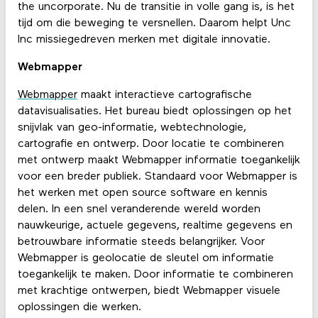
the uncorporate. Nu de transitie in volle gang is, is het
tijd om die beweging te versnellen. Daarom helpt Unc
Inc missiegedreven merken met digitale innovatie.
Webmapper
Webmapper
maakt interactieve cartografische
datavisualisaties. Het bureau biedt oplossingen op het
snijvlak van geo-informatie, webtechnologie,
cartografie en ontwerp. Door locatie te combineren
met ontwerp maakt Webmapper informatie toegankelijk
voor een breder publiek. Standaard voor Webmapper is
het werken met open source software en kennis
delen. In een snel veranderende wereld worden
nauwkeurige, actuele gegevens, realtime gegevens en
betrouwbare informatie steeds belangrijker. Voor
Webmapper is geolocatie de sleutel om informatie
toegankelijk te maken. Door informatie te combineren
met krachtige ontwerpen, biedt Webmapper visuele
oplossingen die werken.