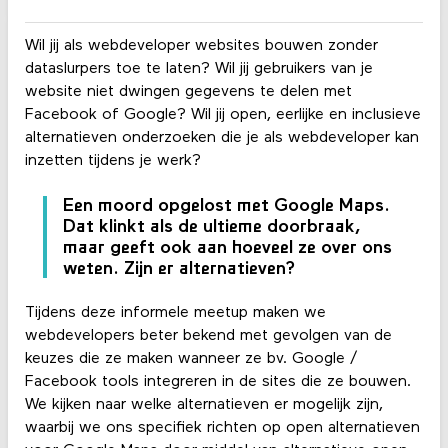
Wil jij als webdeveloper websites bouwen zonder
dataslurpers toe te laten? Wil jij gebruikers van je
website niet dwingen gegevens te delen met
Facebook of Google? Wil jij open, eerlijke en inclusieve
alternatieven onderzoeken die je als webdeveloper kan
inzetten tijdens je werk?
Een moord opgelost met Google Maps.
Dat klinkt als de ultieme doorbraak,
maar geeft ook aan hoeveel ze over ons
weten. Zijn er alternatieven?
Tijdens deze informele meetup maken we
webdevelopers beter bekend met gevolgen van de
keuzes die ze maken wanneer ze bv. Google /
Facebook tools integreren in de sites die ze bouwen.
We kijken naar welke alternatieven er mogelijk zijn,
waarbij we ons specifiek richten op open alternatieven