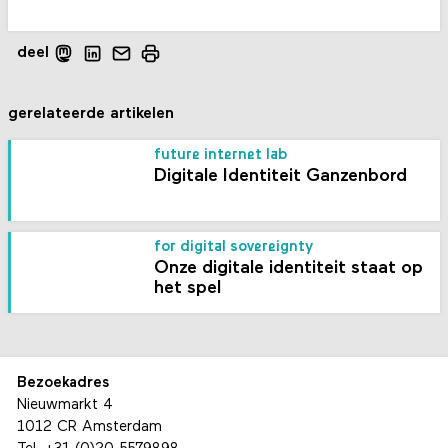
deel
gerelateerde artikelen
future internet lab
Digitale Identiteit Ganzenbord
for digital sovereignty
Onze digitale identiteit staat op
het spel
Bezoekadres
Nieuwmarkt 4
1012 CR Amsterdam