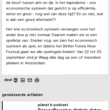
de kloof tussen arm en rijk. Is het kapitalisme - ons
economische systeem dat gericht is op efficiëntie,
winst en groei - nog wel van deze tijd? En zo niet, wat
is dan een goed alternatief?
Het ene economisch systeem vervangen voor het
ander doe je niet zomaar. Daarom maken we er een
spelletje van. Sterker nog: we zien het economisch
systeem als spel, en tijdens het Better Future Now
Festival gaan we alle spelregels breken! Van 22 tot 25
september vind je Waag elke dag op een of meerdere
plekken in Amsterdam.
deel
gerelateerde artikelen
planet b podcast