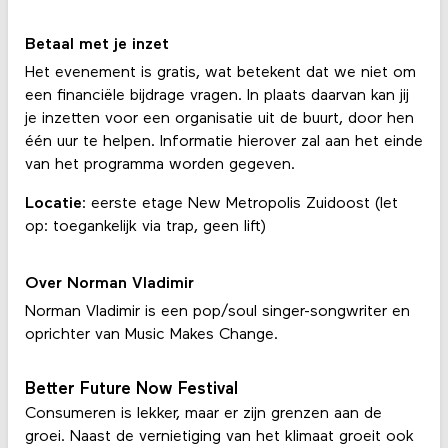
Betaal met je inzet
Het evenement is gratis, wat betekent dat we niet om
een financiële bijdrage vragen. In plaats daarvan kan jij
je inzetten voor een organisatie uit de buurt, door hen
één uur te helpen. Informatie hierover zal aan het einde
van het programma worden gegeven.
Locatie
: eerste etage New Metropolis Zuidoost (let
op: toegankelijk via trap, geen lift)
Over Norman Vladimir
Norman Vladimir is een pop/soul singer-songwriter en
oprichter van Music Makes Change.
Better Future Now Festival
Consumeren is lekker, maar er zijn grenzen aan de
groei. Naast de vernietiging van het klimaat groeit ook