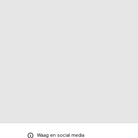
Waag
en
social media