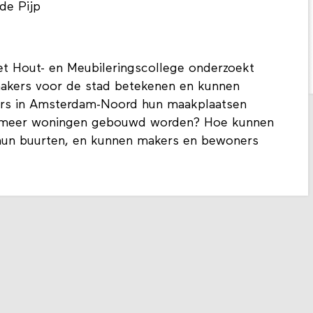
de Pijp
t Hout- en Meubileringscollege onderzoekt
makers voor de stad betekenen en kunnen
rs in Amsterdam-Noord hun maakplaatsen
ds meer woningen gebouwd worden? Hoe kunnen
hun buurten, en kunnen makers en bewoners