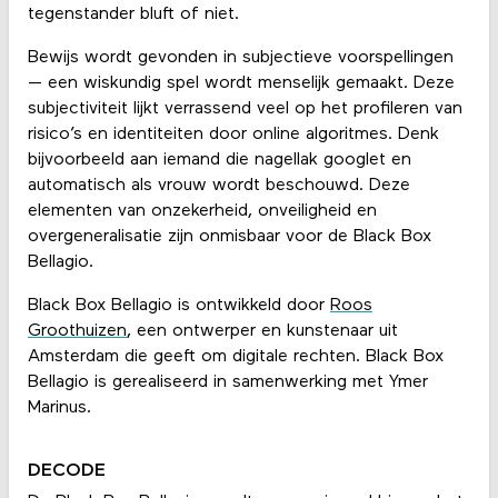
tegenstander bluft of niet.
Bewijs wordt gevonden in subjectieve voorspellingen
— een wiskundig spel wordt menselijk gemaakt. Deze
subjectiviteit lijkt verrassend veel op het profileren van
risico’s en identiteiten door online algoritmes. Denk
bijvoorbeeld aan iemand die nagellak googlet en
automatisch als vrouw wordt beschouwd. Deze
elementen van onzekerheid, onveiligheid en
overgeneralisatie zijn onmisbaar voor de Black Box
Bellagio.
Black Box Bellagio is ontwikkeld door
Roos
Groothuizen
, een ontwerper en kunstenaar uit
Amsterdam die geeft om digitale rechten. Black Box
Bellagio is gerealiseerd in samenwerking met Ymer
Marinus.
DECODE