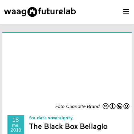
Foto Charlotte Brand
for data sovereignty
18
The Black Box Bellagio
mei
2018