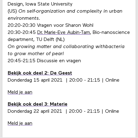
Design, Iowa State University
(US)
On self-organization and complexity in urban
environments.
20:20-20:30 Vragen voor Sharon Wohl
20:30-20:45
Dr. Marie-Eve Aubin-Tam
, Bio-nanoscience
department, TU Delft (NL)
On growing matter and collaborating withbacteria
to grow mother of pearl
20:45-21:15 Discussie en vragen
Bekijk ook deel 2: De Geest
Donderdag 15 april 2021 | 20:00 - 21:15 | Online
Meld je aan
Bekijk ook deel 3: Materie
Donderdag 22 april 2021 | 20:00 - 21:15 | Online
Meld je aan