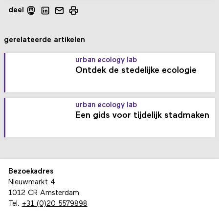
deel
gerelateerde artikelen
urban ecology lab
Ontdek de stedelijke ecologie
urban ecology lab
Een gids voor tijdelijk stadmaken
Bezoekadres
Nieuwmarkt 4
1012 CR Amsterdam
Tel.
+31 (0)20 5579898