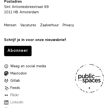
Postadres
Sint Antoniesbreestraat 69
1011 HB Amsterdam
Mensen
Vacatures
Zaalverhuur
Privacy
Schrijf je in voor onze nieuwsbrief
Abonneer
Waag
en
social media
Mastodon
Gitlab
Feeds
Flickr
LinkedIn