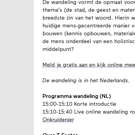
De wandeling vormt de opmaat voor 
thema’s (de stad, de geest en mater
breedste zin van het woord. Hierin 
huidige mens-gecentreerde manier 
bouwen (kennis opbouwen, material
de mens onderdeel van een holistisc
middelpunt?
Meld je gratis aan en kijk online me
De wandeling is in het Nederlands.
Programma wandeling (NL)
15:00-15:10 Korte introductie
15:10-15:40 Live online wandeling
Onkruidenier