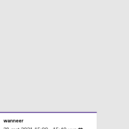
wanneer