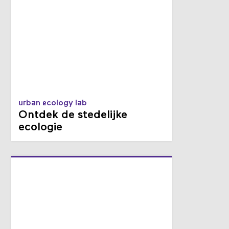
urban ecology lab
Ontdek de stedelijke
ecologie