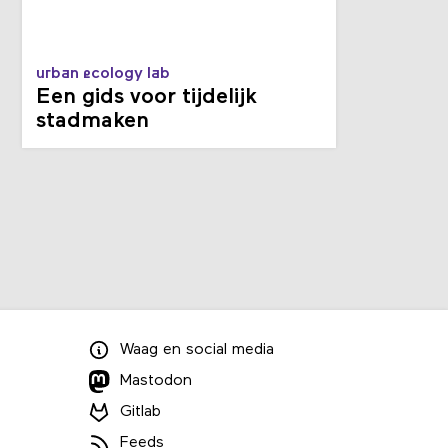
urban ecology lab
Een gids voor tijdelijk
stadmaken
Waag
en
social media
Mastodon
Gitlab
Feeds