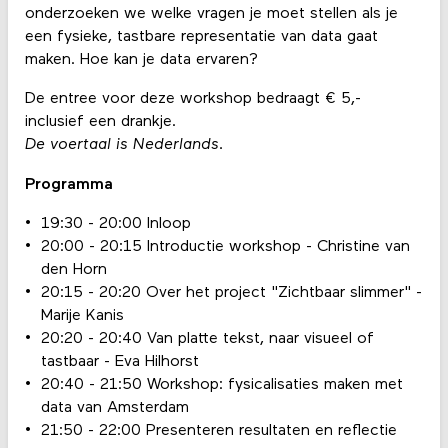
onderzoeken we welke vragen je moet stellen als je
een fysieke, tastbare representatie van data gaat
maken. Hoe kan je data ervaren?
De entree voor deze workshop bedraagt € 5,-
inclusief een drankje.
De voertaal is Nederlands.
Programma
19:30 - 20:00 Inloop
20:00 - 20:15 Introductie workshop - Christine van
den Horn
20:15 - 20:20 Over het project "Zichtbaar slimmer" -
Marije Kanis
20:20 - 20:40 Van platte tekst, naar visueel of
tastbaar - Eva Hilhorst
20:40 - 21:50 Workshop: fysicalisaties maken met
data van Amsterdam
21:50 - 22:00 Presenteren resultaten en reflectie