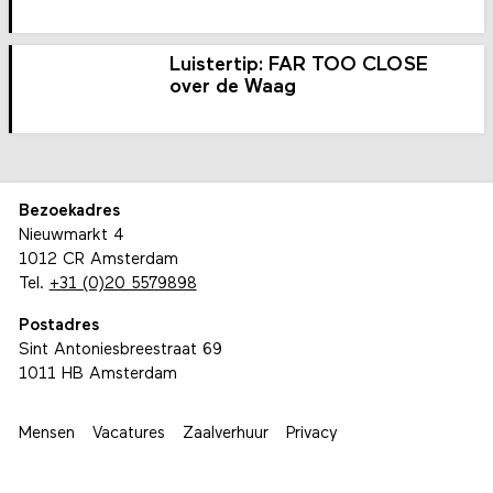
Luistertip: FAR TOO CLOSE
over de Waag
Bezoekadres
Nieuwmarkt 4
1012 CR Amsterdam
Tel.
+31 (0)20 5579898
Postadres
Sint Antoniesbreestraat 69
1011 HB Amsterdam
Mensen
Vacatures
Zaalverhuur
Privacy