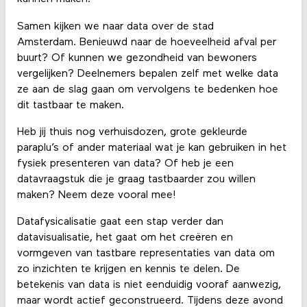
Samen kijken we naar data over de stad
Amsterdam. Benieuwd naar de hoeveelheid afval per
buurt? Of kunnen we gezondheid van bewoners
vergelijken? Deelnemers bepalen zelf met welke data
ze aan de slag gaan om vervolgens te bedenken hoe
dit tastbaar te maken.
Heb jij thuis nog verhuisdozen, grote gekleurde
paraplu’s of ander materiaal wat je kan gebruiken in het
fysiek presenteren van data? Of heb je een
datavraagstuk die je graag tastbaarder zou willen
maken? Neem deze vooral mee!
Datafysicalisatie gaat een stap verder dan
datavisualisatie, het gaat om het creëren en
vormgeven van tastbare representaties van data om
zo inzichten te krijgen en kennis te delen. De
betekenis van data is niet eenduidig vooraf aanwezig,
maar wordt actief geconstrueerd. Tijdens deze avond