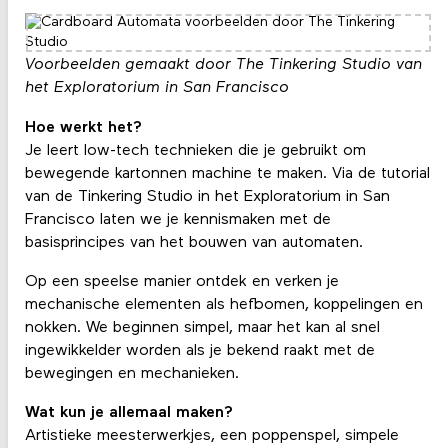
Voorbeelden gemaakt door The Tinkering Studio van
het Exploratorium in San Francisco
Hoe werkt het?
Je leert low-tech technieken die je gebruikt om
bewegende kartonnen machine te maken. Via de tutorial
van de Tinkering Studio in het Exploratorium in San
Francisco laten we je kennismaken met de
basisprincipes van het bouwen van automaten.
Op een speelse manier ontdek en verken je
mechanische elementen als hefbomen, koppelingen en
nokken. We beginnen simpel, maar het kan al snel
ingewikkelder worden als je bekend raakt met de
bewegingen en mechanieken.
Wat kun je allemaal maken?
Artistieke meesterwerkjes, een poppenspel, simpele