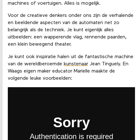
machines of voertuigen. Alles is mogelijk.
Voor de creatieve denkers onder ons zijn de verhalende
en beeldende aspecten van de automaten net zo
belangrijk als de techniek. Je kunt eigenlijk alles
uitbeelden: een wapperende vlag, rennende paarden,
een klein bewegend theater.
Je kunt ook inspiratie halen uit de fantastische machine
van de wereldberoemde
kunstenaar
Jean Tinguely. En
Waags eigen maker educator Marielle maakte de
volgende leuke voorbeelden: