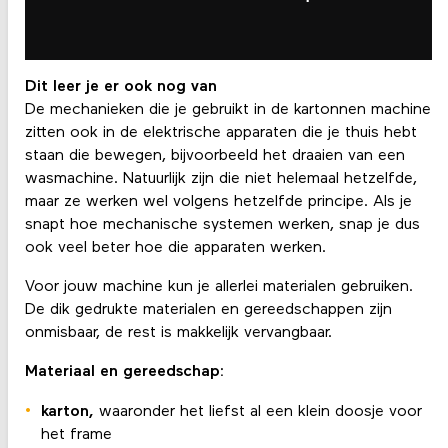
Dit leer je er ook nog van
De mechanieken die je gebruikt in de kartonnen machine
zitten ook in de elektrische apparaten die je thuis hebt
staan die bewegen, bijvoorbeeld het draaien van een
wasmachine. Natuurlijk zijn die niet helemaal hetzelfde,
maar ze werken wel volgens hetzelfde principe. Als je
snapt hoe mechanische systemen werken, snap je dus
ook veel beter hoe die apparaten werken.
Voor jouw machine kun je allerlei materialen gebruiken.
De dik gedrukte materialen en gereedschappen zijn
onmisbaar, de rest is makkelijk vervangbaar.
Materiaal en gereedschap:
karton
,
waaronder het liefst al een klein doosje voor
het frame