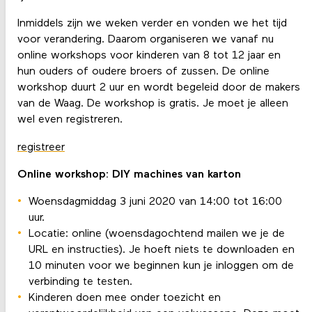
Inmiddels zijn we weken verder en vonden we het tijd
voor verandering. Daarom organiseren we vanaf nu
online workshops voor kinderen van 8 tot 12 jaar en
hun ouders of oudere broers of zussen. De online
workshop duurt 2 uur en wordt begeleid door de makers
van de Waag. De workshop is gratis. Je moet je alleen
wel even registreren.
registreer
Online workshop: DIY machines van karton
Woensdagmiddag 3 juni 2020 van 14:00 tot 16:00
uur.
Locatie: online (woensdagochtend mailen we je de
URL en instructies). Je hoeft niets te downloaden en
10 minuten voor we beginnen kun je inloggen om de
verbinding te testen.
Kinderen doen mee onder toezicht en